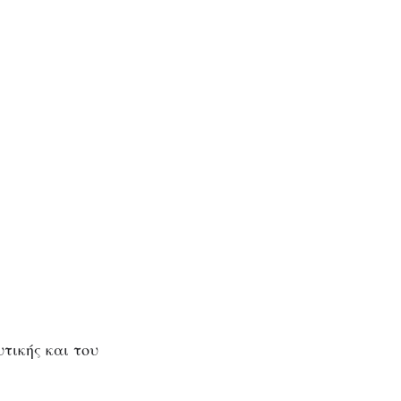
τικής και του