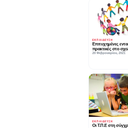
ΕΚΠΑΊΔΕΥΣΗ
Επιτυχημένες εντα
πρακτικές στο σχο
20 Φεβρουαρίου, 2021
ΕΚΠΑΊΔΕΥΣΗ
Οι Τ.Π.Ε στη σύγχ