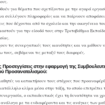
ους.
θούν για θέματα που σχετίζονται με την αγορά εργασ
να συλλέγουν πληροφορίες και να παίρνουν αποφάσεις
εις που δέχονται από το σχολείο και την οικογένεια του
αστούν για την είσοδό τους στην Τριτοβάθμια Εκπαίδ
σίας.
υν τις συνεργατικές τους ικανότητες και να μάθουν 
ω τους, σεβόμενοι τις μεταξύ τους διαφορές.
 Προσεγγίσεις στην εφαρμογή της Συμβουλευτικ
ού Προσανατολισμού:
μαθητές να κατακτήσουν τους στόχους που προαναφέρθ
 κατάλληλο κλίμα μέσα στην τάξη, το οποίο επιτρέπει
συνεργασία, ο εκπαιδευτικός έχει τη δυνατότητα να χρ
 ανάλογα με τα ενδιαφέροντα και τις ανάγκες των μαθ