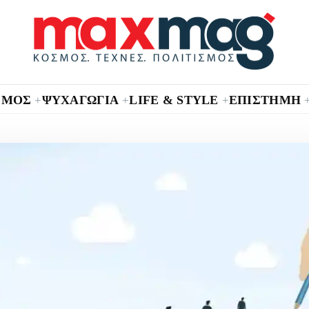
ΣΜΟΣ
ΨΥΧΑΓΩΓΙΑ
LIFE & STYLE
ΕΠΙΣΤΗΜΗ
+
+
+