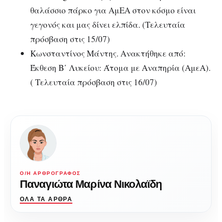
θαλάσσιο πάρκο για ΑμΕΑ στον κόσμο είναι
γεγονός και μας δίνει ελπίδα. (Τελευταία
πρόσβαση στις 15/07)
Κωνσταντίνος Μάντης. Ανακτήθηκε από:
Έκθεση Β΄ Λυκείου: Άτομα με Αναπηρία (ΑμεΑ).
( Τελευταία πρόσβαση στις 16/07)
Ο/Η ΑΡΘΡΟΓΡΆΦΟΣ
Παναγιώτα Μαρίνα Νικολαϊδη
ΌΛΑ ΤΑ ΆΡΘΡΑ