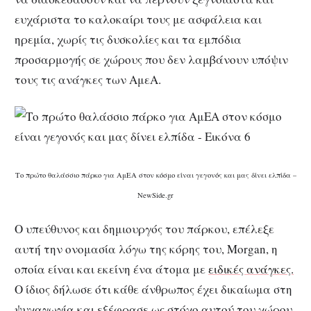
ευχάριστα το καλοκαίρι τους με ασφάλεια και
ηρεμία, χωρίς τις δυσκολίες και τα εμπόδια
προσαρμογής σε χώρους που δεν λαμβάνουν υπόψιν
τους τις ανάγκες των ΑμεΑ.
Το πρώτο θαλάσσιο πάρκο για ΑμΕΑ στον κόσμο είναι γεγονός και μας δίνει ελπίδα –
NewSide.gr
Ο υπεύθυνος και δημιουργός του πάρκου, επέλεξε
αυτή την ονομασία λόγω της κόρης του, Morgan, η
οποία είναι και εκείνη ένα άτομα με
ειδικές ανάγκες.
Ο ίδιος δήλωσε ότι κάθε άνθρωπος έχει δικαίωμα στη
ψυχαγωγία και εξέφρασε ως στόχο αυτού του χώρου,