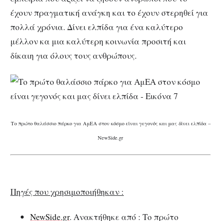
έχουν πραγματική ανάγκη και το έχουν στερηθεί για
πολλά χρόνια. Δίνει ελπίδα για ένα καλύτερο
μέλλον κα μια καλύτερη κοινωνία προσιτή και
δίκαιη για όλους τους ανθρώπους.
Το πρώτο θαλάσσιο πάρκο για ΑμΕΑ στον κόσμο είναι γεγονός και μας δίνει ελπίδα –
NewSide.gr
Πηγές που χρησιμοποιήθηκαν :
NewSide.gr
. Ανακτήθηκε από : Το πρώτο