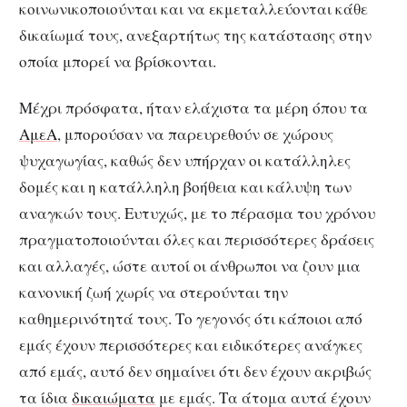
κοινωνικοποιούνται και να εκμεταλλεύονται κάθε
δικαίωμά τους, ανεξαρτήτως της κατάστασης στην
οποία μπορεί να βρίσκονται.
Μέχρι πρόσφατα, ήταν ελάχιστα τα μέρη όπου τα
ΑμεΑ
, μπορούσαν να παρευρεθούν σε χώρους
ψυχαγωγίας, καθώς δεν υπήρχαν οι κατάλληλες
δομές και η κατάλληλη βοήθεια και κάλυψη των
αναγκών τους. Ευτυχώς, με το πέρασμα του χρόνου
πραγματοποιούνται όλες και περισσότερες δράσεις
και αλλαγές, ώστε αυτοί οι άνθρωποι να ζουν μια
κανονική ζωή χωρίς να στερούνται την
καθημερινότητά τους. Το γεγονός ότι κάποιοι από
εμάς έχουν περισσότερες και ειδικότερες ανάγκες
από εμάς, αυτό δεν σημαίνει ότι δεν έχουν ακριβώς
τα ίδια
δικαιώματα
με εμάς. Τα άτομα αυτά έχουν