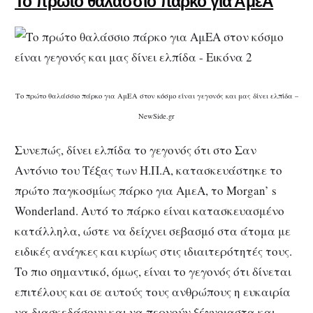
Το πρώτο θαλάσσιο πάρκο για ΑμεΑ
Το πρώτο θαλάσσιο πάρκο για ΑμΕΑ στον κόσμο είναι γεγονός και μας δίνει ελπίδα –
NewSide.gr
Συνεπώς, δίνει ελπίδα το γεγονός ότι στο Σαν
Αντόνιο του Τέξας των Η.Π.Α, κατασκευάστηκε το
πρώτο παγκοσμίως πάρκο για ΑμεΑ, το Morgan’ s
Wonderland. Αυτό το πάρκο είναι κατασκευασμένο
κατάλληλα, ώστε να δείχνει σεβασμό στα άτομα με
ειδικές ανάγκες και κυρίως στις ιδιαιτερότητές τους.
Το πιο σημαντικό, όμως, είναι το γεγονός ότι δίνεται
επιτέλους και σε αυτούς τους ανθρώπους η ευκαιρία
να διασκεδάσουν και να περνούν ξέγνοιαστα και