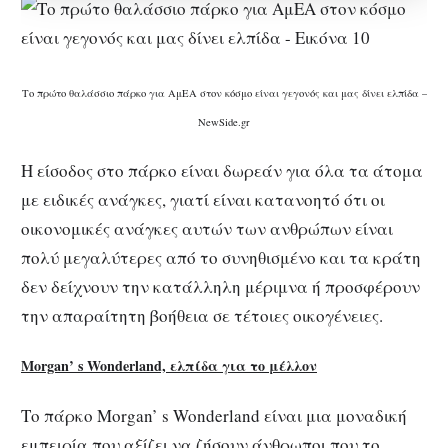
Το πρώτο θαλάσσιο πάρκο για ΑμΕΑ στον κόσμο είναι γεγονός και μας δίνει ελπίδα –
NewSide.gr
Η είσοδος στο πάρκο είναι δωρεάν για όλα τα άτομα
με ειδικές ανάγκες, γιατί είναι κατανοητό ότι οι
οικονομικές ανάγκες αυτών των ανθρώπων είναι
πολύ μεγαλύτερες από το συνηθισμένο και τα κράτη
δεν δείχνουν την κατάλληλη μέριμνα ή προσφέρουν
την απαραίτητη βοήθεια σε τέτοιες οικογένειες.
Morgan’ s Wonderland, ελπίδα για το μέλλον
Το πάρκο Morgan’ s Wonderland είναι μια μοναδική
εμπειρία που αξίζει να ζήσουν άνθρωποι που το