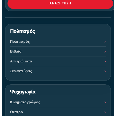
ΑΝΑΖΉΤΗΣΗ
Πολιτισμός
Πολιτισμός
Βιβλίο
Αφιερώματα
Συνεντεύξεις
Ψυχαγωγία
Κινηματογράφος
Θέατρο