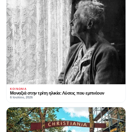
ΚΟΙΝΩΝΊΑ
Μοναξιά στην τρίτη ηλικία: Λύσεις που εμπνέουν
6 Ιουλίου, 2026