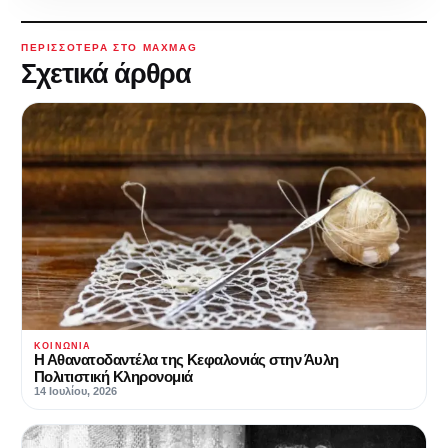
ΠΕΡΙΣΣΌΤΕΡΑ ΣΤΟ MAXMAG
Σχετικά άρθρα
ΚΟΙΝΩΝΊΑ
Η Αθανατοδαντέλα της Κεφαλονιάς στην Άυλη
Πολιτιστική Κληρονομιά
14 Ιουλίου, 2026