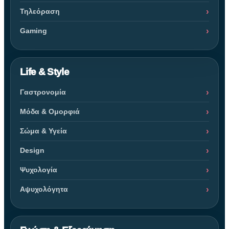
Τηλεόραση
Gaming
Life & Style
Γαστρονομία
Μόδα & Ομορφιά
Σώμα & Υγεία
Design
Ψυχολογία
Αψυχολόγητα