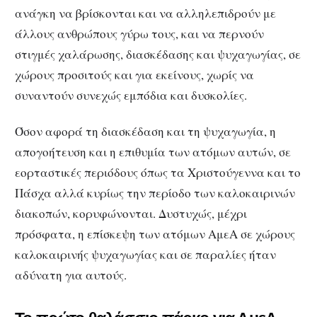
ανάγκη να βρίσκονται και να αλληλεπιδρούν με
άλλους ανθρώπους γύρω τους, και να περνούν
στιγμές χαλάρωσης, διασκέδασης και ψυχαγωγίας, σε
χώρους προσιτούς και για εκείνους, χωρίς να
συναντούν συνεχώς εμπόδια και δυσκολίες.
Όσον αφορά τη διασκέδαση και τη ψυχαγωγία, η
απογοήτευση και η επιθυμία των ατόμων αυτών, σε
εορταστικές περιόδους όπως τα Χριστούγεννα και το
Πάσχα αλλά κυρίως την περίοδο των καλοκαιρινών
διακοπών, κορυφώνονται. Δυστυχώς, μέχρι
πρόσφατα, η επίσκεψη των ατόμων ΑμεΑ σε χώρους
καλοκαιρινής ψυχαγωγίας και σε παραλίες ήταν
αδύνατη για αυτούς.