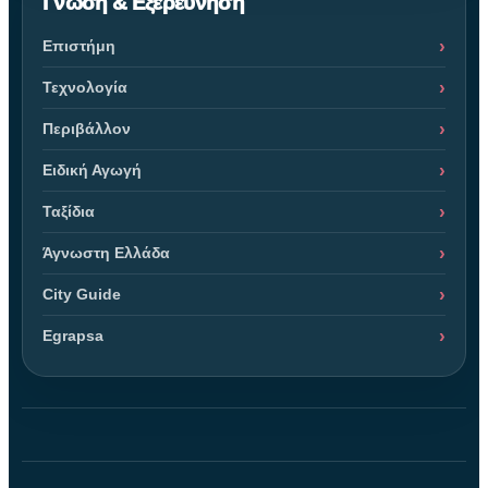
Γνώση & Εξερεύνηση
Επιστήμη
Τεχνολογία
Περιβάλλον
Ειδική Αγωγή
Ταξίδια
Άγνωστη Ελλάδα
City Guide
Egrapsa