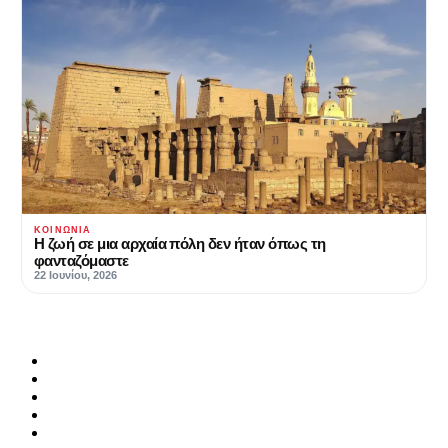
ΚΟΙΝΩΝΊΑ
Η ζωή σε μια αρχαία πόλη δεν ήταν όπως τη
φανταζόμαστε
22 Ιουνίου, 2026