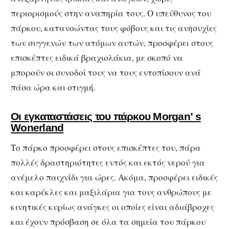
περιορισμούς στην αναπηρία τους. Ο υπεύθυνος του
πάρκου, κατανοώντας τους φόβους και τις ανησυχίες
των συγγενών των ατόμων αυτών, προσφέρει στους
επισκέπτες ειδικά βραχιολάκια, με σκοπό να
μπορούν οι συνοδοί τους να τους εντοπίσουν ανά
πάσα ώρα και στιγμή.
Οι εγκαταστάσεις του πάρκου Morgan’ s
Wonerland
Το πάρκο προσφέρει στους επισκέπτες του, πάρα
πολλές δραστηριότητες εντός και εκτός νερού για
ανέμελο παιχνίδι για ώρες. Ακόμα, προσφέρει ειδικές
και καρέκλες και μαξιλάρια για τους ανθρώπους με
κινητικές κυρίως ανάγκες οι οποίες είναι αδιάβροχες
και έχουν πρόσβαση σε όλα τα σημεία του πάρκου