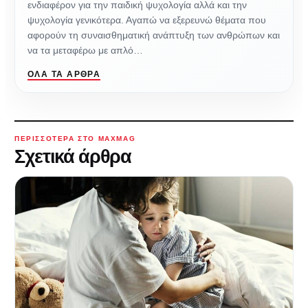
ενδιαφέρον για την παιδική ψυχολογία αλλά και την
ψυχολογία γενικότερα. Αγαπώ να εξερευνώ θέματα που
αφορούν τη συναισθηματική ανάπτυξη των ανθρώπων και
να τα μεταφέρω με απλό…
ΌΛΑ ΤΑ ΆΡΘΡΑ
ΠΕΡΙΣΣΌΤΕΡΑ ΣΤΟ MAXMAG
Σχετικά άρθρα