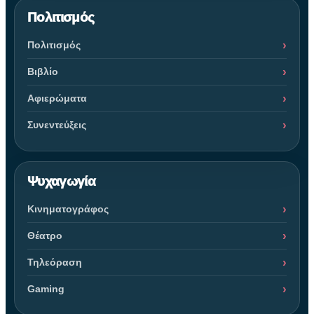
Πολιτισμός
Πολιτισμός
Βιβλίο
Αφιερώματα
Συνεντεύξεις
Ψυχαγωγία
Κινηματογράφος
Θέατρο
Τηλεόραση
Gaming