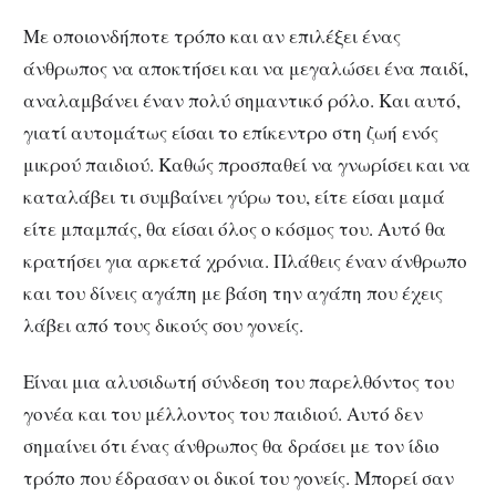
Με οποιονδήποτε τρόπο και αν επιλέξει ένας
άνθρωπος να αποκτήσει και να μεγαλώσει ένα παιδί,
αναλαμβάνει έναν πολύ σημαντικό ρόλο. Και αυτό,
γιατί αυτομάτως είσαι το επίκεντρο στη ζωή ενός
μικρού παιδιού. Καθώς προσπαθεί να γνωρίσει και να
καταλάβει τι συμβαίνει γύρω του, είτε είσαι μαμά
είτε μπαμπάς, θα είσαι όλος ο κόσμος του. Αυτό θα
κρατήσει για αρκετά χρόνια. Πλάθεις έναν άνθρωπο
και του δίνεις αγάπη με βάση την αγάπη που έχεις
λάβει από τους δικούς σου γονείς.
Είναι μια αλυσιδωτή σύνδεση του παρελθόντος του
γονέα και του μέλλοντος του παιδιού. Αυτό δεν
σημαίνει ότι ένας άνθρωπος θα δράσει με τον ίδιο
τρόπο που έδρασαν οι δικοί του γονείς. Μπορεί σαν