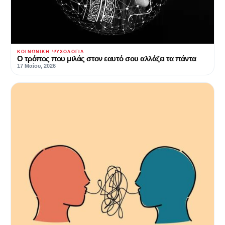
ΚΟΙΝΩΝΙΚΉ ΨΥΧΟΛΟΓΊΑ
Ο τρόπος που μιλάς στον εαυτό σου αλλάζει τα πάντα
17 Μαΐου, 2026