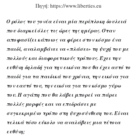
Πηγή: https://www.liberties.eu
Ο ρόλος του γονέα είναι μία περίπλοκη δουλειά
που διαρκεί όλες τις ώρες της ημέρας. Όταν
αποφασίζει κάποιος να φέρει στον κόσμο ένα
παιδί, αναλαμβάνει να «πλάσει» τη ψυχή του με
πολλούς και διαφορετικούς τρόπους. Έχει την
ευθύνη δηλαδή για την εικόνα που θα έχει αυτό το
παιδί για τα παιδικά του χρόνια, την εικόνα για
τον εαυτό του, την εικόνα για τον κόσμο γύρω
του. Η αγάπη που θα λάβει μπορεί να πάρει
πολλές μορφές και να επιδράσει με
συγκεκριμένο τρόπο στη ψυχοσύνθεση του. Είναι
τελικά τόσο εύκολο να αναλάβεις μια τέτοια
ευθύνη;