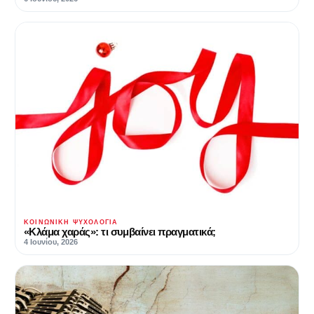
ΚΟΙΝΩΝΙΚΉ ΨΥΧΟΛΟΓΊΑ
«Κλάμα χαράς»: τι συμβαίνει πραγματικά;
4 Ιουνίου, 2026