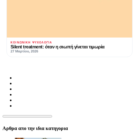
ΚΟΙΝΩΝΙΚΉ ΨΥΧΟΛΟΓΊΑ
Silent treatment: όταν η σιωπή γίνεται τιμωρία
27 Μαρτίου, 2026
Αρθρα απο την ιδια κατηγορια