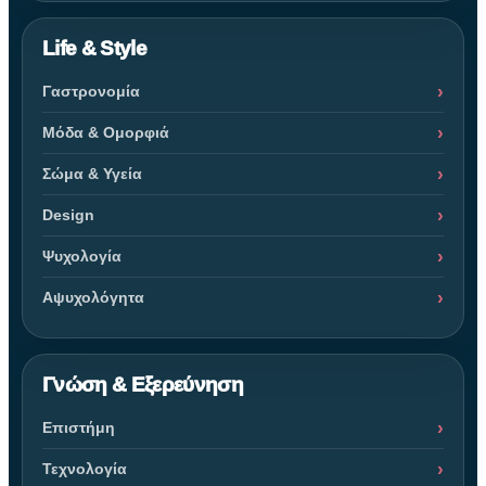
Life & Style
Γαστρονομία
Μόδα & Ομορφιά
Σώμα & Υγεία
Design
Ψυχολογία
Αψυχολόγητα
Γνώση & Εξερεύνηση
Επιστήμη
Τεχνολογία