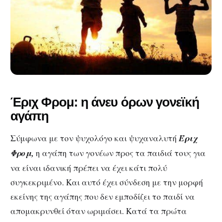
Έριχ Φρομ: η άνευ όρων γονεϊκή
αγάπη
Σύμφωνα με τον ψυχολόγο και ψυχαναλυτή
Έριχ
Φρομ,
η αγάπη των γονέων προς τα παιδιά τους για
να είναι ιδανική πρέπει να έχει κάτι πολύ
συγκεκριμένο. Και αυτό έχει σύνδεση με την μορφή
εκείνης της αγάπης που δεν εμποδίζει το παιδί να
απομακρυνθεί όταν ωριμάσει. Κατά τα πρώτα