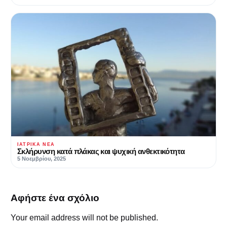
ΙΑΤΡΙΚΆ ΝΈΑ
Σκλήρυνση κατά πλάκας και ψυχική ανθεκτικότητα
5 Νοεμβρίου, 2025
Αφήστε ένα σχόλιο
Your email address will not be published.