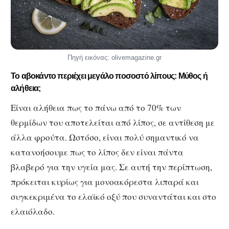
Πηγή εικόνας: olivemagazine.gr
Το αβοκάντο περιέχει μεγάλο ποσοστό λίπους: Μύθος ή
αλήθεια;
Είναι αλήθεια πως το πάνω από το 70% των
θερμίδων του αποτελείται από λίπος, σε αντίθεση με
άλλα φρούτα. Ωστόσο, είναι πολύ σημαντικό να
κατανοήσουμε πως το λίπος δεν είναι πάντα
βλαβερό για την υγεία μας. Σε αυτή την περίπτωση,
πρόκειται κυρίως για μονοακόρεστα λιπαρά και
συγκεκριμένα το ελαϊκό οξύ που συναντάται και στο
ελαιόλαδο.