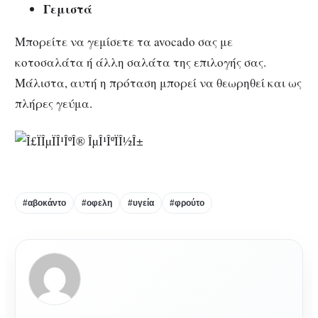
Γεμιστά
Μπορείτε να γεμίσετε τα avocado σας με
κοτοσαλάτα ή άλλη σαλάτα της επιλογής σας.
Μάλιστα, αυτή η πρόταση μπορεί να θεωρηθεί και ως
πλήρες γεύμα.
#αβοκάντο
#οφελη
#υγεία
#φρούτο