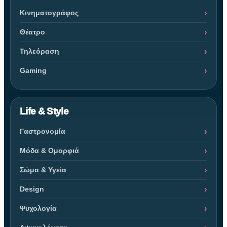
Κινηματογράφος
Θέατρο
Τηλεόραση
Gaming
Life & Style
Γαστρονομία
Μόδα & Ομορφιά
Σώμα & Υγεία
Design
Ψυχολογία