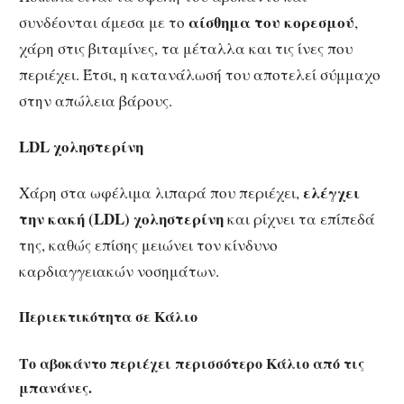
αίσθημα του κορεσμού
συνδέονται άμεσα με το
,
χάρη στις βιταμίνες, τα μέταλλα και τις ίνες που
περιέχει. Έτσι, η κατανάλωσή του αποτελεί σύμμαχο
στην απώλεια βάρους.
LDL χοληστερίνη
ελέγχει
Χάρη στα ωφέλιμα λιπαρά που περιέχει,
την κακή (LDL) χοληστερίνη
και ρίχνει τα επίπεδά
της, καθώς επίσης μειώνει τον κίνδυνο
καρδιαγγειακών νοσημάτων.
Περιεκτικότητα σε Κάλιο
Το αβοκάντο περιέχει περισσότερο Κάλιο από τις
μπανάνες.