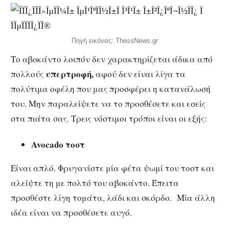
Πηγή εικόνας: ThessNews.gr
Το αβοκάντο λοιπόν δεν χαρακτηρίζεται άδικα από
υπερτροφή,
πολλούς
αφού δεν είναι λίγα τα
πολύτιμα οφέλη που μας προσφέρει η κατανάλωσή
του. Μην παραλείψετε να το προσθέσετε και εσείς
στα πιάτα σας. Τρεις νόστιμοι τρόποι είναι οι εξής:
Avocado τοστ
Είναι απλό. Φρυγανίστε μία φέτα ψωμί του τοστ και
αλείψτε τη με πολτό του αβοκάντο. Έπειτα
προσθέστε λίγη τομάτα, λάδι και σκόρδο. Μία άλλη
ιδέα είναι να προσθέσετε αυγό.