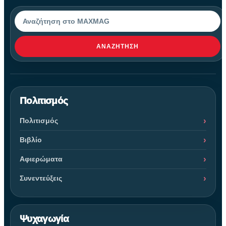
Αναζήτηση
ΑΝΑΖΉΤΗΣΗ
Πολιτισμός
Πολιτισμός
Βιβλίο
Αφιερώματα
Συνεντεύξεις
Ψυχαγωγία