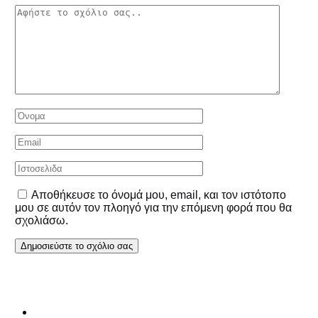
Αποθήκευσε το όνομά μου, email, και τον ιστότοπο
μου σε αυτόν τον πλοηγό για την επόμενη φορά που θα
σχολιάσω.