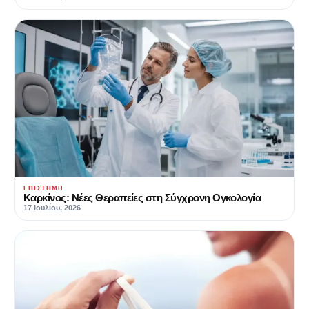
ΕΠΙΣΤΉΜΗ
Καρκίνος: Νέες Θεραπείες στη Σύγχρονη Ογκολογία
17 Ιουλίου, 2026