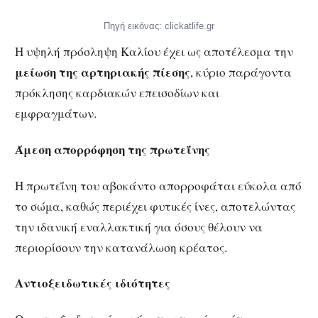
Πηγή εικόνας: clickatlife.gr
Η υψηλή πρόσληψη Καλίου έχει ως αποτέλεσμα την
μείωση της αρτηριακής πίεσης
, κύριο παράγοντα
πρόκλησης καρδιακών επεισοδίων και
εμφραγμάτων.
Άμεση απορρόφηση της πρωτεΐνης
Η πρωτεΐνη του αβοκάντο απορροφάται εύκολα από
το σώμα, καθώς περιέχει φυτικές ίνες, αποτελώντας
την ιδανική εναλλακτική για όσους θέλουν να
περιορίσουν την κατανάλωση κρέατος.
Αντιοξειδωτικές ιδιότητες