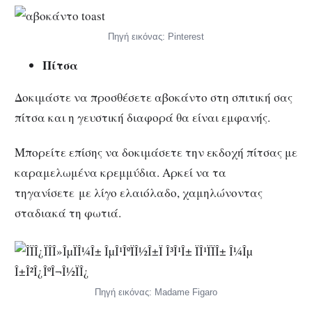
Πηγή εικόνας: Pinterest
Πίτσα
Δοκιμάστε να προσθέσετε αβοκάντο στη σπιτική σας
πίτσα και η γευστική διαφορά θα είναι εμφανής.
Μπορείτε επίσης να δοκιμάσετε την εκδοχή πίτσας με
καραμελωμένα κρεμμύδια. Αρκεί να τα
τηγανίσετε με λίγο ελαιόλαδο, χαμηλώνοντας
σταδιακά τη φωτιά.
Πηγή εικόνας: Madame Figaro