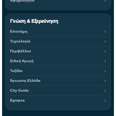
Αψυχολόγητα
Γνώση & Εξερεύνηση
Επιστήμη
Τεχνολογία
Περιβάλλον
Ειδική Αγωγή
Ταξίδια
Άγνωστη Ελλάδα
City Guide
Egrapsa