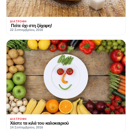
ΔΙΑΤΡΟΦΉ
Πείτε όχι στη ζάχαρη!
22 Σεπτεμβρίου, 2016
ΔΙΑΤΡΟΦΉ
Χάστε τα κιλά του καλοκαιριού
14 Σεπτεμβρίου, 2016