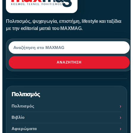
Πολιτισμός, ψυχαγωγία, επιστήμη, lifestyle και ταξίδια
με την editorial ματιά του MAXMAG.
Αναζήτηση
ΑΝΑΖΉΤΗΣΗ
Πολιτισμός
Πολιτισμός
Βιβλίο
Αφιερώματα