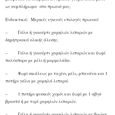
ως συμπλήρωμα στο πρωινό μας.
Ενδεικτικά: Μερικές υγιεινές επιλογές πρωινού
– Γάλα ή γιαούρτι χαμηλών λιπαρών με
δημητριακά ολικής άλεσης.
– Γάλα ή γιαούρτι χαμηλών λιπαρών και ψωμί
πολύσπορο με μέλι ή μαρμελάδα.
– Ψωμί σικάλεως με ταχίνι, μέλι, μπανάνα και 1
ποτήρι γάλα με χαμηλά λιπαρά.
– 1 ποτήρι φυσικός χυμός και ψωμί με 1 αβγό
βραστό ή με τυρί χαμηλών λιπαρών.
– Γάλα ή γιαούρτι χαμηλών λιπαρών με βρώμη