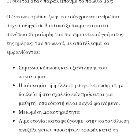
Τι γίνεται όταν παραλείπουμε το πρωινό μας;
Ο έντονος τρόπος ζωής του σύγχρονου ανθρώπου,
συχνά οδηγεί σε βιαστικό ξύπνημα και κατά
συνέπεια παράληψη του πιο σημαντικού γεύματος
της ημέρας: του πρωινού, με αποτέλεσμα να
εμφανίζονται:
Σημάδια κόπωσης και εξάντλησης του
οργανισμού.
Η αδυναμία ή η έλλειψη συγκέντρωσης στην
δουλεία ή στο σχολείο εάν πρόκειται για
μαθητή- σπουδαστή είναι συχνό φαινόμενο.
Μειωμένη Δραστηριότητα
Λιμοκτονία: καταφεύγουμε στην κατανάλωση
ανεξέλεγκτων ποσοτήτων τροφής κατά τη