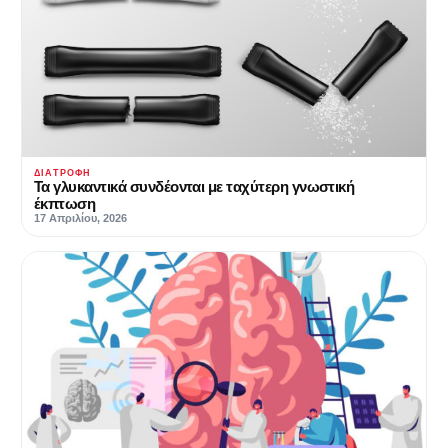
ΔΙΑΤΡΟΦΉ
Τα γλυκαντικά συνδέονται με ταχύτερη γνωστική
έκπτωση
17 Απριλίου, 2026