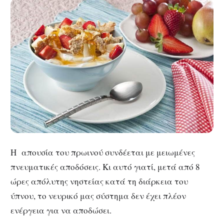
Η απουσία του πρωινού συνδέεται με μειωμένες
πνευματικές αποδόσεις. Κι αυτό γιατί, μετά από 8
ώρες απόλυτης νηστείας κατά τη διάρκεια του
ύπνου, το νευρικό μας σύστημα δεν έχει πλέον
ενέργεια για να αποδώσει.