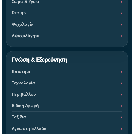
Σώμα & Υγεία
Design
Ψυχολογία
Αψυχολόγητα
Γνώση & Εξερεύνηση
Επιστήμη
Τεχνολογία
Περιβάλλον
Ειδική Αγωγή
Ταξίδια
Άγνωστη Ελλάδα