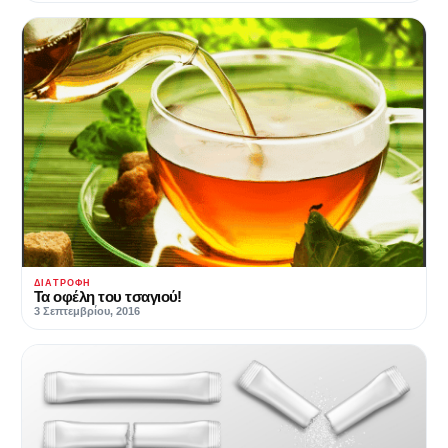
ΔΙΑΤΡΟΦΉ
Τα οφέλη του τσαγιού!
3 Σεπτεμβρίου, 2016