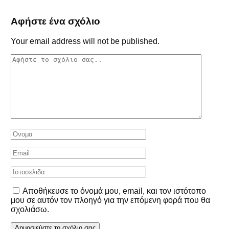
Αφήστε ένα σχόλιο
Your email address will not be published.
Αποθήκευσε το όνομά μου, email, και τον ιστότοπο
μου σε αυτόν τον πλοηγό για την επόμενη φορά που θα
σχολιάσω.