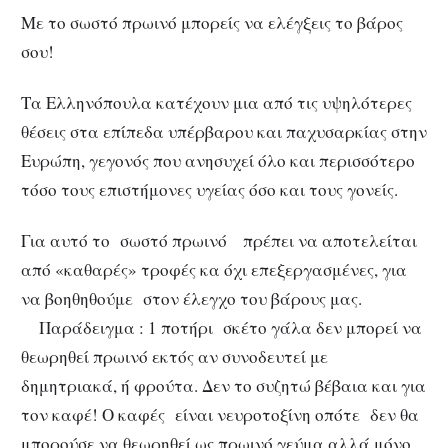
Με το σωστό πρωινό μπορείς να ελέγξεις το βάρος
σου!
Τα Ελληνόπουλα κατέχουν μια από τις υψηλότερες
θέσεις στα επίπεδα υπέρβαρου και παχυσαρκίας στην
Ευρώπη, γεγονός που ανησυχεί όλο και περισσότερο
τόσο τους επιστήμονες υγείας όσο και τους γονείς.
Για αυτό το σωστό πρωινό πρέπει να αποτελείται
από «καθαρές» τροφές κα όχι επεξεργασμένες, για
να βοηθηθούμε στον έλεγχο του βάρους μας.
Παράδειγμα : 1 ποτήρι σκέτο γάλα δεν μπορεί να
θεωρηθεί πρωινό εκτός αν συνοδευτεί με
δημητριακά, ή φρούτα. Δεν το συζητώ βέβαια και για
τον καφέ! Ο καφές είναι νευροτοξίνη οπότε δεν θα
μπορούσε να θεωρηθεί ως πρωινό γεύμα αλλά μόνο