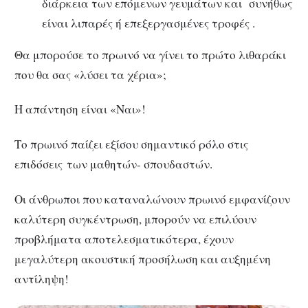
διάρκεια των επόμενων γευμάτων και συνήθως
είναι λιπαρές ή επεξεργασμένες τροφές .
Θα μπορούσε το πρωινό να γίνει το πρώτο λιθαράκι
που θα σας «λύσει τα χέρια»;
Η απάντηση είναι «Ναι»!
Το πρωινό παίζει εξίσου σημαντικό ρόλο στις
επιδόσεις των μαθητών- σπουδαστών.
Οι άνθρωποι που καταναλώνουν πρωινό εμφανίζουν
καλύτερη συγκέντρωση, μπορούν να επιλύουν
προβλήματα αποτελεσματικότερα, έχουν
μεγαλύτερη ακουστική προσήλωση και αυξημένη
αντίληψη!