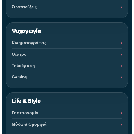
Συνεντεύξεις
Ψυχαγωγία
Κινηματογράφος
Θέατρο
Τηλεόραση
Gaming
Life & Style
Γαστρονομία
Μόδα & Ομορφιά