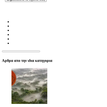
Αρθρα απο την ιδια κατηγορια