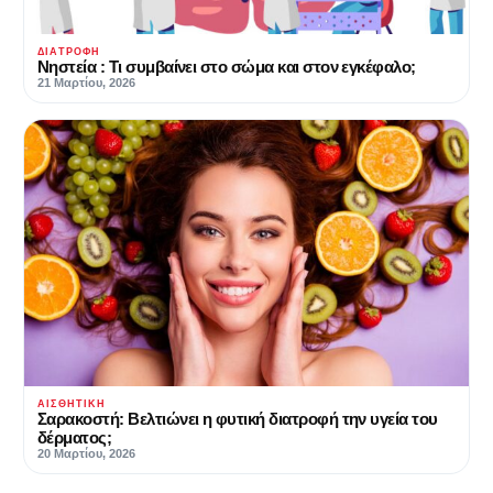
ΔΙΑΤΡΟΦΉ
Νηστεία : Τι συμβαίνει στο σώμα και στον εγκέφαλο;
21 Μαρτίου, 2026
ΑΙΣΘΗΤΙΚΉ
Σαρακοστή: Βελτιώνει η φυτική διατροφή την υγεία του
δέρματος;
20 Μαρτίου, 2026