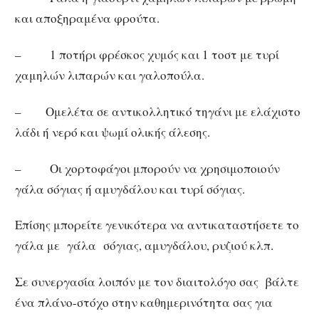
και αποξηραμένα φρούτα.
– 1 ποτήρι φρέσκος χυμός και 1 τοστ με τυρί
χαμηλών λιπαρών και γαλοπούλα.
– Ομελέτα σε αντικολλητικό τηγάνι με ελάχιστο
λάδι ή νερό και ψωμί ολικής άλεσης.
– Οι χορτοφάγοι μπορούν να χρησιμοποιούν
γάλα σόγιας ή αμυγδάλου και τυρί σόγιας.
Επίσης μπορείτε γενικότερα να αντικαταστήσετε το
γάλα με γάλα σόγιας, αμυγδάλου, ρυζιού κλπ.
Σε συνεργασία λοιπόν με τον διαιτολόγο σας βάλτε
ένα πλάνο-στόχο στην καθημερινότητα σας για