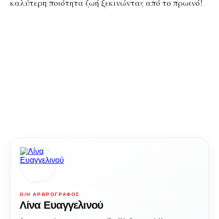
καλύτερη ποιότητα ζωή ξεκινώντας από το πρωινό!
Ο/Η ΑΡΘΡΟΓΡΆΦΟΣ
Λίνα Ευαγγελινού