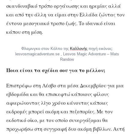
σκανδιναβικό τρόπο οργάνωσης και ηρεμίας αλλά
και από την άλλη να είμαι στην Ελλάδα ζώντας τον
έντονο μεσογειακό τροπο ζωής. Το ιδανικό είναι
κάπου στη μέση.
Φλαμινγκο στον Κόλπο της
Καλλονής
πηγή εικόνας:
lesvosmagicadventure.se , Lesvos Magic Adventure – Mats
Randow
Ποια είναι τα σχέδια σου για το μέλλον;
Επιστρέφω στη Λέσβο στα μέσα Δεκεμβρίου για μια
εβδομάδα και θα επισκεφτώ κάποιους φίλους
αφιερώνοντας λίγο χρόνο κάνοντας κάποιες
εκδρομές μπορεί ακόμη και πεζοπορίες. Με τον
εκδοτικό οίκο, με τον οποίο συνεργάζομαι θα
προχωρήσω στη συγγραφή δυο ακόμη βιβλίων. Αυτή