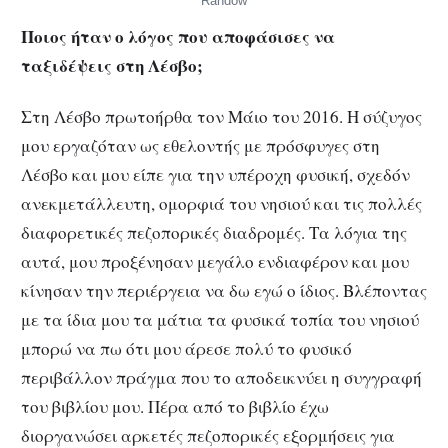
Randow
Ποιος ήταν ο λόγος που αποφάσισες να
ταξιδέψεις στη Λέσβο;
Στη Λέσβο πρωτοήρθα τον Μάιο του 2016. Η σύζυγος
μου εργαζόταν ως εθελοντής με πρόσφυγες στη
Λέσβο και μου είπε για την υπέροχη φυσική, σχεδόν
ανεκμετάλλευτη, ομορφιά του νησιού και τις πολλές
διαφορετικές πεζοπορικές διαδρομές. Τα λόγια της
αυτά, μου προξένησαν μεγάλο ενδιαφέρον και μου
κίνησαν την περιέργεια να δω εγώ ο ίδιος. Βλέποντας
με τα ίδια μου τα μάτια τα φυσικά τοπία του νησιού
μπορώ να πω ότι μου άρεσε πολύ το φυσικό
περιβάλλον πράγμα που το αποδεικνύει η συγγραφή
του βιβλίου μου. Πέρα από το βιβλίο έχω
διοργανώσει αρκετές πεζοπορικές εξορμήσεις για