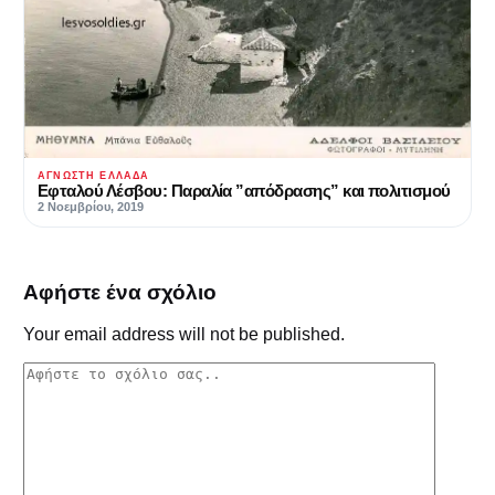
ΆΓΝΩΣΤΗ ΕΛΛΆΔΑ
Εφταλού Λέσβου: Παραλία ”απόδρασης” και πολιτισμού
2 Νοεμβρίου, 2019
Αφήστε ένα σχόλιο
Your email address will not be published.