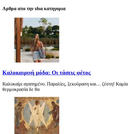
Αρθρα απο την ιδια κατηγορια
Καλοκαιρινή μόδα: Οι τάσεις φέτος
Καλοκαίρι αγαπημένο. Παραλίες, ξεκούραση και… ζέστη! Καμία
θερμοκρασία δε θα