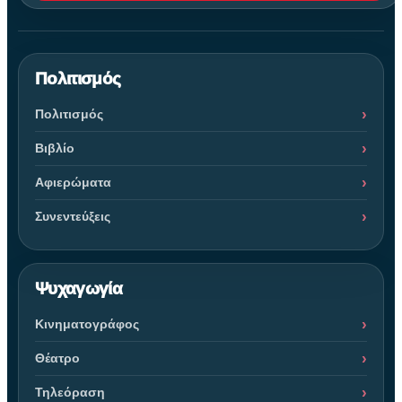
Πολιτισμός
Πολιτισμός
Βιβλίο
Αφιερώματα
Συνεντεύξεις
Ψυχαγωγία
Κινηματογράφος
Θέατρο
Τηλεόραση