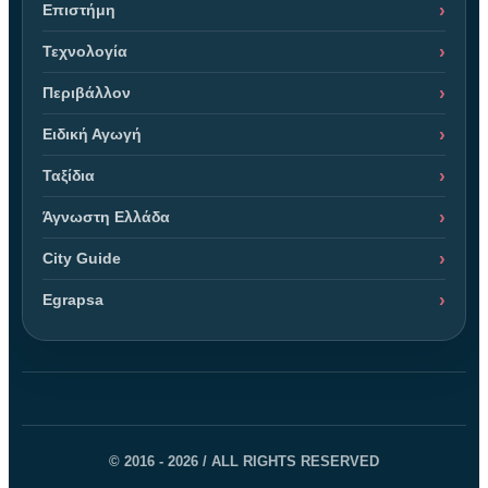
Επιστήμη
Τεχνολογία
Περιβάλλον
Ειδική Αγωγή
Ταξίδια
Άγνωστη Ελλάδα
City Guide
Egrapsa
© 2016 - 2026 / ALL RIGHTS RESERVED