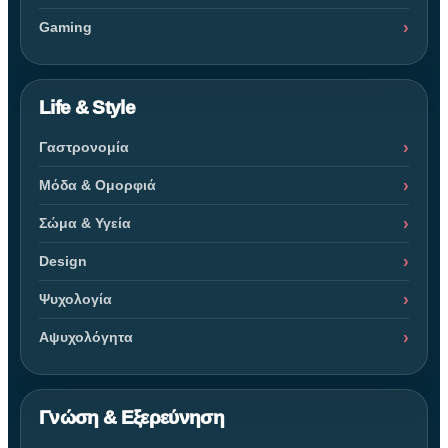
Gaming
Life & Style
Γαστρονομία
Μόδα & Ομορφιά
Σώμα & Υγεία
Design
Ψυχολογία
Αψυχολόγητα
Γνώση & Εξερεύνηση