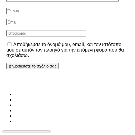
Αποθήκευσε το όνομά μου, email, και τον ιστότοπο
μου σε αυτόν τον πλοηγό για την επόμενη φορά που θα
σχολιάσω.