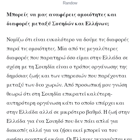
Randow
Μπορείς να μας αναφέρεις ομοιότητες και
διαφορές μεταξύ Σουηδών και Ελλήνων;
Νομίζω ότι είναι ευκολότερο να δούμε τις διαφορές
παρά τις ομοιότητες. Μία από τις μεγαλύτερες
διαφορές που παρατηρώ όσο είμαι στην Ελλάδα σε
σχέση με τη Σουηδία είναι ο τρόπος οργάνωσης της
δημόσιας ζωής και των υπηρεσιών που παρέχονται
μεταξύ των δυο χωρών. Από προσωπική μου γνώση
θεωρώ ότι στη Σουηδία επικρατεί καλύτερη-
αυτηρότερη οργάνωση κάτι το οποίο υπάρχει και
στην Ελλάδα αλλά σε μικρότερο βαθμό. Η ζωή στην
Ελλάδα για ένα Σουηδό που δεν πάει απλά για
διακοπές αλλά για να ζήσει εκεί μπορεί να του
αφήσει αρνητική εικόνα. Οι Έλληνες γεννιούνται και