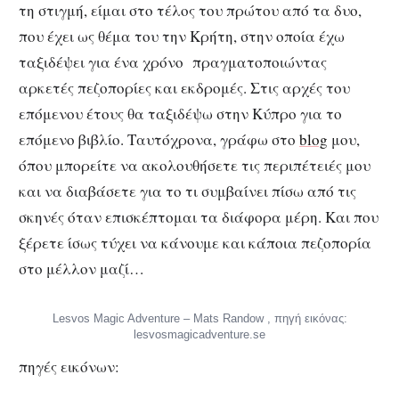
τη στιγμή, είμαι στο τέλος του πρώτου από τα δυο,
που έχει ως θέμα του την Κρήτη, στην οποία έχω
ταξιδέψει για ένα χρόνο πραγματοποιώντας
αρκετές πεζοπορίες και εκδρομές. Στις αρχές του
επόμενου έτους θα ταξιδέψω στην Κύπρο για το
επόμενο βιβλίο. Ταυτόχρονα, γράφω στο
blog
μου,
όπου μπορείτε να ακολουθήσετε τις περιπέτειές μου
και να διαβάσετε για το τι συμβαίνει πίσω από τις
σκηνές όταν επισκέπτομαι τα διάφορα μέρη. Και που
ξέρετε ίσως τύχει να κάνουμε και κάποια πεζοπορία
στο μέλλον μαζί…
Lesvos Magic Adventure – Mats Randow , πηγή εικόνας:
lesvosmagicadventure.se
πηγές εικόνων: