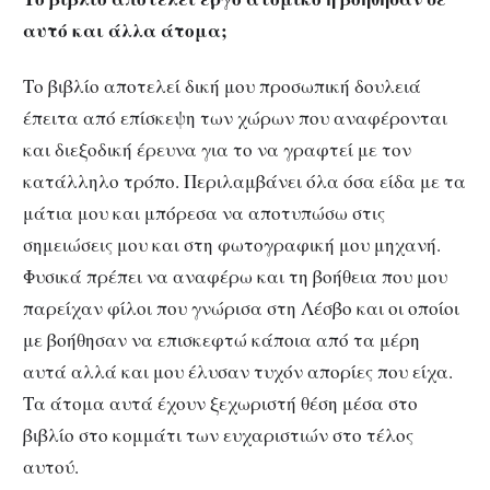
αυτό και άλλα άτομα;
Το βιβλίο αποτελεί δική μου προσωπική δουλειά
έπειτα από επίσκεψη των χώρων που αναφέρονται
και διεξοδική έρευνα για το να γραφτεί με τον
κατάλληλο τρόπο. Περιλαμβάνει όλα όσα είδα με τα
μάτια μου και μπόρεσα να αποτυπώσω στις
σημειώσεις μου και στη φωτογραφική μου μηχανή.
Φυσικά πρέπει να αναφέρω και τη βοήθεια που μου
παρείχαν φίλοι που γνώρισα στη Λέσβο και οι οποίοι
με βοήθησαν να επισκεφτώ κάποια από τα μέρη
αυτά αλλά και μου έλυσαν τυχόν απορίες που είχα.
Τα άτομα αυτά έχουν ξεχωριστή θέση μέσα στο
βιβλίο στο κομμάτι των ευχαριστιών στο τέλος
αυτού.