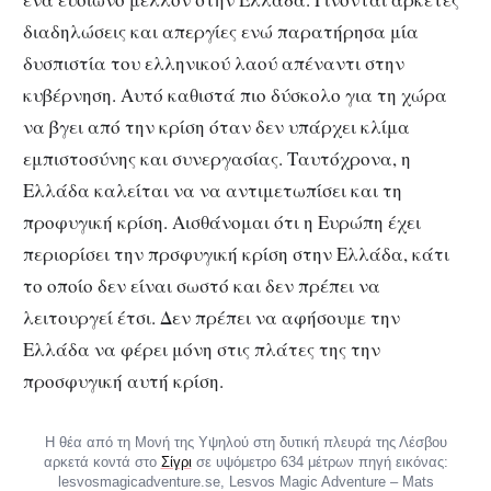
διαδηλώσεις και απεργίες ενώ παρατήρησα μία
δυσπιστία του ελληνικού λαού απέναντι στην
κυβέρνηση. Αυτό καθιστά πιο δύσκολο για τη χώρα
να βγει από την κρίση όταν δεν υπάρχει κλίμα
εμπιστοσύνης και συνεργασίας. Ταυτόχρονα, η
Ελλάδα καλείται να να αντιμετωπίσει και τη
προφυγική κρίση. Αισθάνομαι ότι η Ευρώπη έχει
περιορίσει την πρσφυγική κρίση στην Ελλάδα, κάτι
το οποίο δεν είναι σωστό και δεν πρέπει να
λειτουργεί έτσι. Δεν πρέπει να αφήσουμε την
Ελλάδα να φέρει μόνη στις πλάτες της την
προσφυγική αυτή κρίση.
Η θέα από τη Μονή της Υψηλού στη δυτική πλευρά της Λέσβου
αρκετά κοντά στο
Σίγρι
σε υψόμετρο 634 μέτρων πηγή εικόνας:
lesvosmagicadventure.se, Lesvos Magic Adventure – Mats