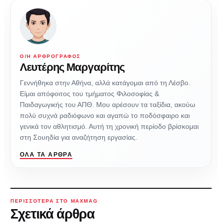
Ο/Η ΑΡΘΡΟΓΡΆΦΟΣ
Λευτέρης Μαργαρίτης
Γεννήθηκα στην Αθήνα, αλλά κατάγομαι από τη Λέσβο.
Είμαι απόφοιτος του τμήματος Φιλοσοφίας &
Παιδαγωγικής του ΑΠΘ. Mου αρέσουν τα ταξίδια, ακούω
πολύ συχνά ραδιόφωνο και αγαπώ το ποδόσφαιρο και
γενικά τον αθλητισμό. Αυτή τη χρονική περίοδο βρίσκομαι
στη Σουηδία για αναζήτηση εργασίας.
ΌΛΑ ΤΑ ΆΡΘΡΑ
ΠΕΡΙΣΣΌΤΕΡΑ ΣΤΟ MAXMAG
Σχετικά άρθρα