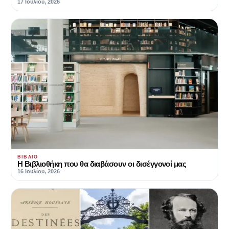
17 Ιουλίου, 2026
ΒΙΒΛΊΟ
Η Βιβλιοθήκη που θα διαβάσουν οι δισέγγονοί μας
16 Ιουλίου, 2026