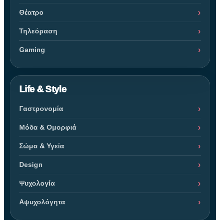
Θέατρο
Τηλεόραση
Gaming
Life & Style
Γαστρονομία
Μόδα & Ομορφιά
Σώμα & Υγεία
Design
Ψυχολογία
Αψυχολόγητα