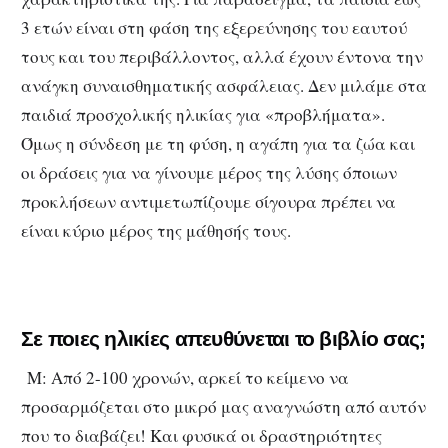
3 ετών είναι στη φάση της εξερεύνησης του εαυτού
τους και του περιβάλλοντος, αλλά έχουν έντονα την
ανάγκη συναισθηματικής ασφάλειας. Δεν μιλάμε στα
παιδιά προσχολικής ηλικίας για «προβλήματα».
Όμως η σύνδεση με τη φύση, η αγάπη για τα ζώα και
οι δράσεις για να γίνουμε μέρος της λύσης όποιων
προκλήσεων αντιμετωπίζουμε σίγουρα πρέπει να
είναι κύριο μέρος της μάθησής τους.
Σε ποιες ηλικίες απευθύνεται το βιβλίο σας;
Μ: Από 2-100 χρονών, αρκεί το κείμενο να
προσαρμόζεται στο μικρό μας αναγνώστη από αυτόν
που το διαβάζει! Και φυσικά οι δραστηριότητες