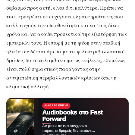
σεβασμό προς αυτή, είναι ό,τι καλύτερο. Πρέπει να
τους προτρέπει σε ευχάριστες δραστηριότητες που
καλλιεργούν την υπευθυνότητα και να τους δίνει
χρόνο και να ακούει προσεκτικά την εξιστόρηση των
εμπειριών τους. Η επαφή με τη φύση στην παιδική
ηλικία συνδέεται άμεσα με τις φιλοπεριβαλλοντικές
δράσεις που αναλαμβάνουμε ως ενήλικες, επομένως
είναι πολύ σημαντικός παράγοντας στην
αντιμετώπιση περιβαλλοντικών κρίσεων όπως η
κλιματική αλλαγή.
ΔΙΆΒΑΣΕ ΕΠΊΣΗΣ
Audiobooks στο Fast
Forward
Αν μπεις σε ένα σύγχρονο
πάρκο, οι δρομείς δεν ακούνε