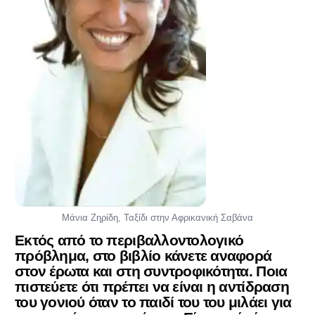
Μάνια Ζηρίδη, Ταξίδι στην Αφρικανική Σαβάνα
Εκτός από το περιβαλλοντολογικό
πρόβλημα, στο βιβλίο κάνετε αναφορά
στον έρωτα και στη συντροφικότητα. Ποια
πιστεύετε ότι πρέπει να είναι η αντίδραση
του γονιού όταν το παιδί του του μιλάει για