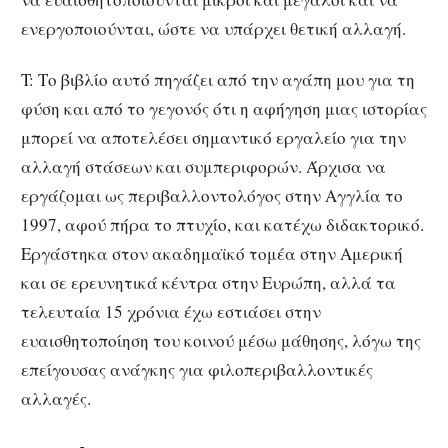
ενεργοποιούνται, ώστε να υπάρχει θετική αλλαγή.
T: Το βιβλίο αυτό πηγάζει από την αγάπη μου για τη
φύση και από το γεγονός ότι η αφήγηση μιας ιστορίας
μπορεί να αποτελέσει σημαντικό εργαλείο για την
αλλαγή στάσεων και συμπεριφορών. Άρχισα να
εργάζομαι ως περιβαλλοντολόγος στην Αγγλία το
1997, αφού πήρα το πτυχίο, και κατέχω διδακτορικό.
Εργάστηκα στον ακαδημαϊκό τομέα στην Αμερική
και σε ερευνητικά κέντρα στην Ευρώπη, αλλά τα
τελευταία 15 χρόνια έχω εστιάσει στην
ευαισθητοποίηση του κοινού μέσω μάθησης, λόγω της
επείγουσας ανάγκης για φιλοπεριβαλλοντικές
αλλαγές.