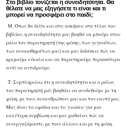
Στο βιβλίο τονίζεται η συνειδητότητα. Θα
θέλατε να μας εξηγήσετε τι είναι και τι
μπορεί να προσφέρει στο παιδί;
Μ: Όπως θα δείτε και στις ασκήσεις στο τέλος του
βιβλίου, η συνειδητότητα μας βοηθά να μπούμε στον
ρόλο του παρατηρητή (της φύσης, των γεγονότων,
των συναισθημάτων μας) και μας διδάσκει πώς να
ηρεμούμε εύκολα και να παρατηρούμε περισσότερο
αντί να αντιδρούμε.
Τ: Συμπληρώνω ότι η συνειδητότητα και ο ρόλος
του παρατηρητή μάς βοηθάει να συνδεθούμε με τη
φύση, με τους συνανθρώπους μας και τον εαυτό μας.
Μας δίνει τα εφόδια και τις γνώσεις για μια
καλύτερη συμβίωση και μας μαθαίνει πώς να
συνεργαζόμαστε, με τους άλλους και με τη φύση.