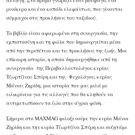
αλλαγή. Στο δρόμο γνωρίζει έναν βουφάγο, ένα
ρινόκερο και ένα κοπάδι ελεφάντων, που γίνονται
σύμμαχοι στις προκλήσεις του ταξιδιού.
Το βιβλίο είναι αφιερωμένο στη συνεργασία, την
εμπιστοσύνη και τη φιλία που δημιουργείται μέσα
από την περιπέτεια και τις προκλήσεις της ζωής. Μια
επίκαιρη ιστορία, η οποία δημιουργήθηκε από τη
συνεργασία της Περι­βαλλοντολόγου κυρίας
Τζωρτζίνας Σπύρη και της Ψυχολόγου, κυρίας
Μάνιας Ζηρίδη, μια ιστορία που μας μιλά με
ειλικρίνεια για τις αλλαγές που θα κληθούν να
αντιμετωπίσουν τα ζώα στην άγρια φύση.
Σήμερα στο MAXMAG φιλοξενούμε την κυρία Μάνια
Ζηρίδη και την κυρία Τζωρτζίνα Σπύρη και συζητάμε