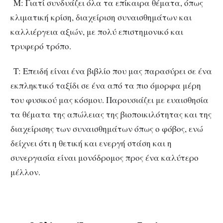
Μ: Γιατί συνδυάζει όλα τα επίκαιρα θέματα, όπως
κλιματική κρίση, διαχείριση συναισθημάτων και
καλλιέργεια αξιών, με πολύ επιστημονικό και
τρυφερό τρόπο.
Τ: Επειδή είναι ένα βιβλίο που μας παρασύρει σε ένα
εκπληκτικό ταξίδι σε ένα από τα πιο όμορφα μέρη
του φυσικού μας κόσμου. Παρουσιάζει με ευαισθησία
τα θέματα της απώλειας της βιοποικιλότητας και της
διαχείρισης των συναισθημάτων όπως ο φόβος, ενώ
δείχνει ότι η θετική και ενεργή στάση και η
συνεργασία είναι μονόδρομος προς ένα καλύτερο
μέλλον.