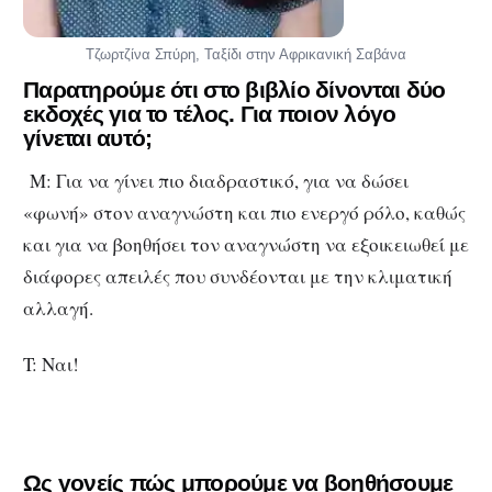
Τζωρτζίνα Σπύρη, Ταξίδι στην Αφρικανική Σαβάνα
Παρατηρούμε ότι στο βιβλίο δίνονται δύο
εκδοχές για το τέλος. Για ποιον λόγο
γίνεται αυτό;
Μ: Για να γίνει πιο διαδραστικό, για να δώσει
«φωνή» στον αναγνώστη και πιο ενεργό ρόλο, καθώς
και για να βοηθήσει τον αναγνώστη να εξοικειωθεί με
διάφορες απειλές που συνδέονται με την κλιματική
αλλαγή.
T: Ναι!
Ως γονείς πώς μπορούμε να βοηθήσουμε