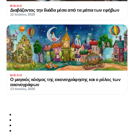
ΒΙΒΛΊΟ
Διαβάζοντας την Ιλιάδα μέσα από τα μάτια των εφήβων
12 Ιουλίου, 2026
ΒΙΒΛΊΟ
Ο μαγικός κόσμος της εικονογράφησης και ο ρόλος των
εικονογράφων
13 Ιουνίου, 2026