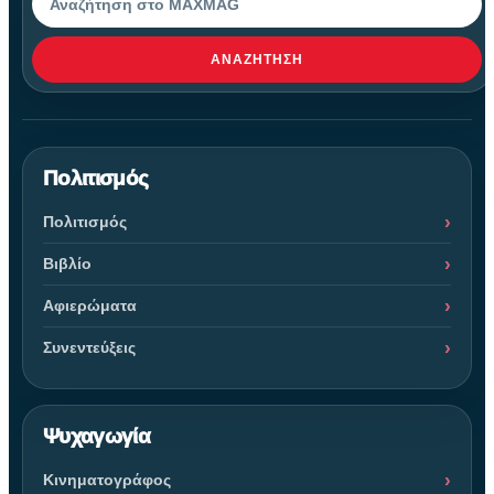
ΑΝΑΖΉΤΗΣΗ
Πολιτισμός
Πολιτισμός
Βιβλίο
Αφιερώματα
Συνεντεύξεις
Ψυχαγωγία
Κινηματογράφος