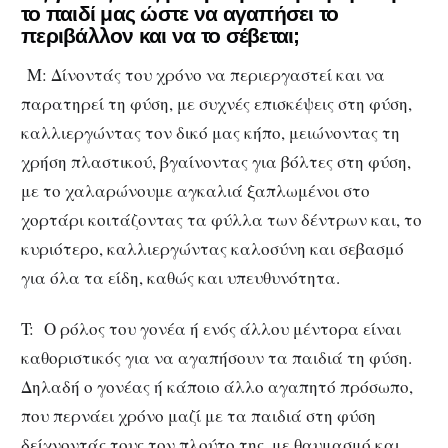
το παιδί μας ώστε να αγαπήσει το
περιβάλλον και να το σέβεται;
Μ: Δίνοντάς του χρόνο να περιεργαστεί και να
παρατηρεί τη φύση, με συχνές επισκέψεις στη φύση,
καλλιεργώντας τον δικό μας κήπο, μειώνοντας τη
χρήση πλαστικού, βγαίνοντας για βόλτες στη φύση,
με το χαλαρώνουμε αγκαλιά ξαπλωμένοι στο
χορτάρι κοιτάζοντας τα φύλλα των δέντρων και, το
κυριότερο, καλλιεργώντας καλοσύνη και σεβασμό
για όλα τα είδη, καθώς και υπευθυνότητα.
T: Ο ρόλος του γονέα ή ενός άλλου μέντορα είναι
καθοριστικός για να αγαπήσουν τα παιδιά τη φύση.
Δηλαδή ο γονέας ή κάποιο άλλο αγαπητό πρόσωπο,
που περνάει χρόνο μαζί με τα παιδιά στη φύση
δείχνοντάς τους τον πλούτο της, με θαυμασμό και