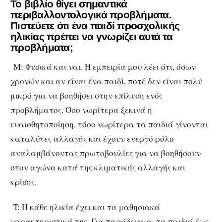
Το βιβλίο θίγει σημαντικά
περιβαλλοντολογικά προβλήματα.
Πιστεύετε ότι ένα παιδί προσχολικής
ηλικίας πρέπει να γνωρίζει αυτά τα
προβλήματα;
Μ: Φυσικά και ναι. Η εμπειρία μου λέει ότι, όσων
χρονών και αν είναι ένα παιδί, ποτέ δεν είναι πολύ
μικρό για να βοηθήσει στην επίλυση ενός
προβλήματος. Όσο νωρίτερα ξεκινά η
ευαισθητοποίηση, τόσο νωρίτερα τα παιδιά γίνονται
καταλύτες αλλαγής και έχουν ενεργό ρόλο
αναλαμβάνοντας πρωτοβουλίες για να βοηθήσουν
στον αγώνα κατά της κλιματικής αλλαγής και
κρίσης.
T: Η κάθε ηλικία έχει και τα μαθησιακά
χαρακτηριστικά της. Για παράδειγμα, τα παιδιά έως