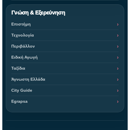
Γνώση & Εξερεύνηση
Επιστήμη
Τεχνολογία
Περιβάλλον
Ειδική Αγωγή
Ταξίδια
Άγνωστη Ελλάδα
City Guide
Egrapsa