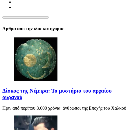
Αρθρα απο την ιδια κατηγορια
Δίσκος της Νέμπρα: Το μυστήριο του αρχαίου
ουρανού
Πριν από περίπου 3.600 χρόνια, άνθρωποι της Εποχής του Χαλκού