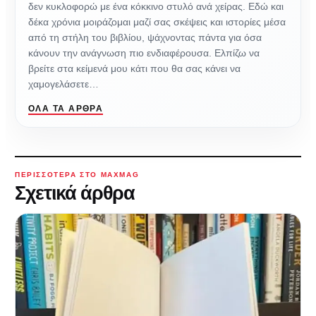
δεν κυκλοφορώ με ένα κόκκινο στυλό ανά χείρας. Εδώ και
δέκα χρόνια μοιράζομαι μαζί σας σκέψεις και ιστορίες μέσα
από τη στήλη του βιβλίου, ψάχνοντας πάντα για όσα
κάνουν την ανάγνωση πιο ενδιαφέρουσα. Ελπίζω να
βρείτε στα κείμενά μου κάτι που θα σας κάνει να
χαμογελάσετε…
ΌΛΑ ΤΑ ΆΡΘΡΑ
ΠΕΡΙΣΣΌΤΕΡΑ ΣΤΟ MAXMAG
Σχετικά άρθρα