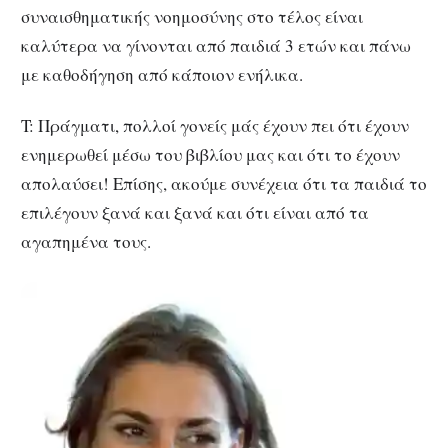
συναισθηματικής νοημοσύνης στο τέλος είναι
καλύτερα να γίνονται από παιδιά 3 ετών και πάνω
με καθοδήγηση από κάποιον ενήλικα.
T: Πράγματι, πολλοί γονείς μάς έχουν πει ότι έχουν
ενημερωθεί μέσω του βιβλίου μας και ότι το έχουν
απολαύσει! Επίσης, ακούμε συνέχεια ότι τα παιδιά το
επιλέγουν ξανά και ξανά και ότι είναι από τα
αγαπημένα τους.