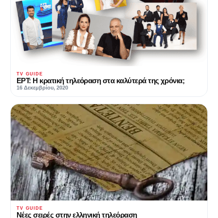
TV GUIDE
ΕΡΤ: Η κρατική τηλεόραση στα καλύτερά της χρόνια;
16 Δεκεμβρίου, 2020
TV GUIDE
Νέες σειρές στην ελληνική τηλεόραση