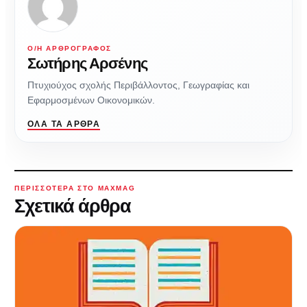
Ο/Η ΑΡΘΡΟΓΡΆΦΟΣ
Σωτήρης Αρσένης
Πτυχιούχος σχολής Περιβάλλοντος, Γεωγραφίας και
Εφαρμοσμένων Οικονομικών.
ΌΛΑ ΤΑ ΆΡΘΡΑ
ΠΕΡΙΣΣΌΤΕΡΑ ΣΤΟ MAXMAG
Σχετικά άρθρα