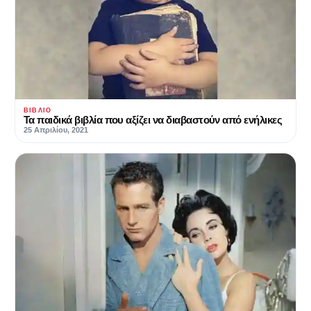
ΒΙΒΛΊΟ
Τα παιδικά βιβλία που αξίζει να διαβαστούν από ενήλικες
25 Απριλίου, 2021