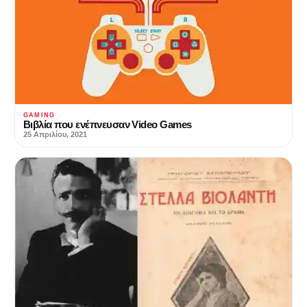
GAMING
Bιβλία που ενέπνευσαν Video Games
25 Απριλίου, 2021