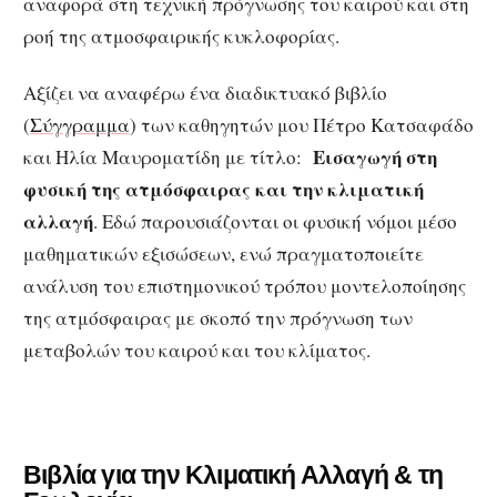
αναφορά στη τεχνική πρόγνωσης του καιρού και στη
ροή της ατμοσφαιρικής κυκλοφορίας.
Αξίζει να αναφέρω ένα διαδικτυακό βιβλίο
(
Σύγγραμμα
) των καθηγητών μου Πέτρο Κατσαφάδο
Εισαγωγή στη
και Ηλία Μαυροματίδη με τίτλο:
φυσική της ατμόσφαιρας και την κλιματική
αλλαγή
. Εδώ παρουσιάζονται οι φυσική νόμοι μέσο
μαθηματικών εξισώσεων, ενώ πραγματοποιείτε
ανάλυση του επιστημονικού τρόπου μοντελοποίησης
της ατμόσφαιρας με σκοπό την πρόγνωση των
μεταβολών του καιρού και του κλίματος.
Βιβλία για την Κλιματική Αλλαγή & τη