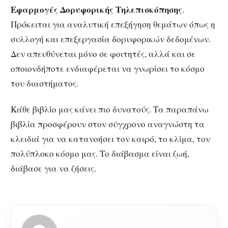
Εφαρμογές Δορυφορικής Τηλεπισκόπησης
.
Πρόκειται για αναλυτική επεξήγηση θεμάτων όπως η
συλλογή και επεξεργασία δορυφορικών δεδομένων.
Δεν απευθύνεται μόνο σε φοιτητές, αλλά και σε
οποιονδήποτε ενδιαφέρεται να γνωρίσει το κόσμο
του διαστήματος.
Κάθε βιβλίο μας κάνει πιο δυνατούς. Τα παραπάνω
βιβλία προσφέρουν στον σύγχρονο αναγνώστη τα
κλειδιά για να κατανοήσει τον καιρό, το κλίμα, τον
πολύπλοκο κόσμο μας. Το διάβασμα είναι ζωή,
διάβασε για να ζήσεις.