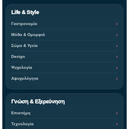
Life & Style
Γαστρονομία
Μόδα & Ομορφιά
Σώμα & Υγεία
Design
Ψυχολογία
Αψυχολόγητα
Γνώση & Εξερεύνηση
Επιστήμη
Τεχνολογία