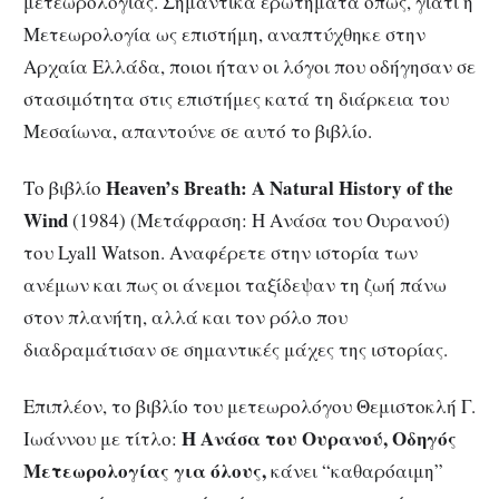
μετεωρολογίας. Σημαντικά ερωτήματα όπως, γιατί η
Μετεωρολογία ως επιστήμη, αναπτύχθηκε στην
Αρχαία Ελλάδα, ποιοι ήταν οι λόγοι που οδήγησαν σε
στασιμότητα στις επιστήμες κατά τη διάρκεια του
Μεσαίωνα, απαντούνε σε αυτό το βιβλίο.
Heaven’s Breath: A Natural History of the
Το βιβλίο
Wind
(1984) (Μετάφραση: Η Ανάσα του Ουρανού)
του Lyall Watson. Αναφέρετε στην ιστορία των
ανέμων και πως οι άνεμοι ταξίδεψαν τη ζωή πάνω
στον πλανήτη, αλλά και τον ρόλο που
διαδραμάτισαν σε σημαντικές μάχες της ιστορίας.
Επιπλέον, το βιβλίο του μετεωρολόγου Θεμιστοκλή Γ.
Η Ανάσα του Ουρανού, Οδηγός
Ιωάννου με τίτλο:
Μετεωρολογίας για όλους,
κάνει “καθαρόαιμη”