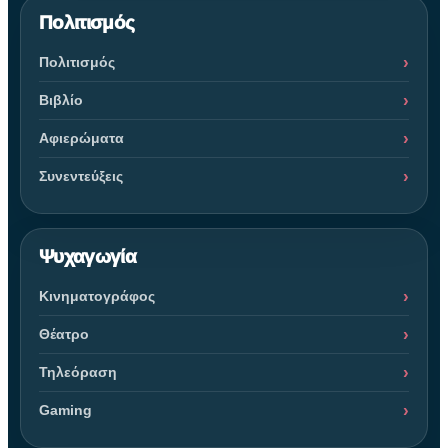
Πολιτισμός
Πολιτισμός
Βιβλίο
Αφιερώματα
Συνεντεύξεις
Ψυχαγωγία
Κινηματογράφος
Θέατρο
Τηλεόραση
Gaming