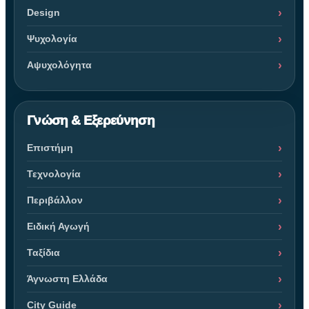
Design
Ψυχολογία
Αψυχολόγητα
Γνώση & Εξερεύνηση
Επιστήμη
Τεχνολογία
Περιβάλλον
Ειδική Αγωγή
Ταξίδια
Άγνωστη Ελλάδα
City Guide