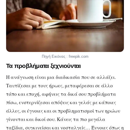
Πηγή Εικόνας : freepik.com
Τα προβλήματα ξεχνιούνται
Η ανάγνωση είναι μια διαδικασία που σε αλλάζει.
Ταυτίζεσαι με τους ήρωες, μεταφέρεσαι σε άλλο
τόπο και εποχή, αφήνεις τα δικά σου προβλήματα
πίσω, ενστερνίζεσαι απόψεις και γελάς με κάποιες
άλλες, οι έγνοιες και οι προβληματισμοί των ηρώων
γίνονται και δικοί σου. Κάνεις τα πιο μεγάλα
ταξίδια, συγκινείσαι και νοσταλγείς… Έννοιες όπως η