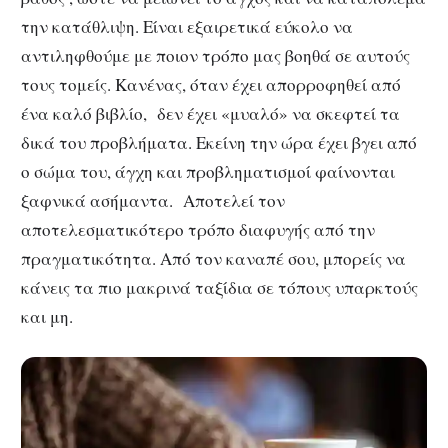
την κατάθλιψη. Είναι εξαιρετικά εύκολο να
αντιληφθούμε με ποιον τρόπο μας βοηθά σε αυτούς
τους τομείς. Κανένας, όταν έχει απορροφηθεί από
ένα καλό βιβλίο, δεν έχει «μυαλό» να σκεφτεί τα
δικά του προβλήματα. Εκείνη την ώρα έχει βγει από
ο σώμα του, άγχη και προβληματισμοί φαίνονται
ξαφνικά ασήμαντα. Αποτελεί τον
αποτελεσματικότερο τρόπο διαφυγής από την
πραγματικότητα. Από τον καναπέ σου, μπορείς να
κάνεις τα πιο μακρινά ταξίδια σε τόπους υπαρκτούς
και μη.