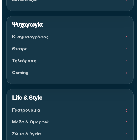
Ψυχαγωγία
Κινηματογράφος
Θέατρο
Τηλεόραση
Gaming
Life & Style
Γαστρονομία
Μόδα & Ομορφιά
Σώμα & Υγεία