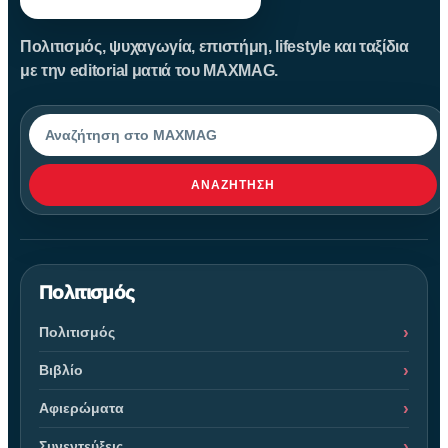
Πολιτισμός, ψυχαγωγία, επιστήμη, lifestyle και ταξίδια
με την editorial ματιά του MAXMAG.
Αναζήτηση
ΑΝΑΖΉΤΗΣΗ
Πολιτισμός
Πολιτισμός
Βιβλίο
Αφιερώματα
Συνεντεύξεις