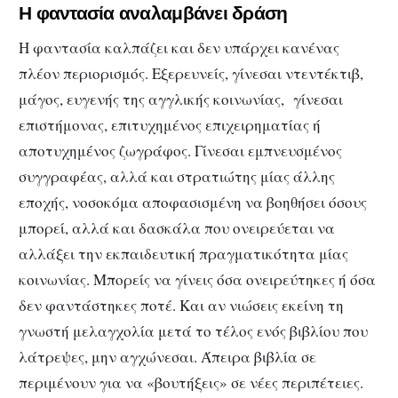
Η φαντασία αναλαμβάνει δράση
Η φαντασία καλπάζει και δεν υπάρχει κανένας
πλέον περιορισμός. Εξερευνείς, γίνεσαι ντεντέκτιβ,
μάγος, ευγενής της αγγλικής κοινωνίας, γίνεσαι
επιστήμονας, επιτυχημένος επιχειρηματίας ή
αποτυχημένος ζωγράφος. Γίνεσαι εμπνευσμένος
συγγραφέας, αλλά και στρατιώτης μίας άλλης
εποχής, νοσοκόμα αποφασισμένη να βοηθήσει όσους
μπορεί, αλλά και δασκάλα που ονειρεύεται να
αλλάξει την εκπαιδευτική πραγματικότητα μίας
κοινωνίας. Μπορείς να γίνεις όσα ονειρεύτηκες ή όσα
δεν φαντάστηκες ποτέ. Και αν νιώσεις εκείνη τη
γνωστή μελαγχολία μετά το τέλος ενός βιβλίου που
λάτρεψες, μην αγχώνεσαι. Άπειρα βιβλία σε
περιμένουν για να «βουτήξεις» σε νέες περιπέτειες.