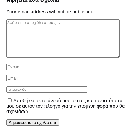
Your email address will not be published.
Αποθήκευσε το όνομά μου, email, και τον ιστότοπο
μου σε αυτόν τον πλοηγό για την επόμενη φορά που θα
σχολιάσω.