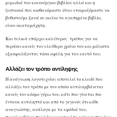
μυρωδιά του καινούργιου βιβλίου αλλά και η
ζεστασιά που αισθανόμαστε όταν ετοιμαζόμαστε να
βυθιστούμε ξανά σε εκείνο το αγαπημένο βιβλίο,
είναι ακαταμάχητη.
Και τελικά υπάρχει καλύτερος τρόπος για να
περάσει κανείς τον ελεύθερο χρόνο του και μάλιστα
εξασφαλίζοντας τόσα οφέλη για τον εαυτό του;
Αλλάζει τον τρόπο αντίληψης
Η ανάγνωση λογοτεχνίας αποτελεί το κλειδί που
αλλάζει τον τρόπο με τον οποίο αντιλαμβάνεται
κανείς τον κόσμο γύρω του, κάτι που γίνεται πιο
έντονα αντιληπτό και από το γεγονός ότι κάθε
αναγνώστης, ανάλογα με τα εφόδιά του,
προσλαμβάνει πολύ διαφορετικά το κείμενο που έχει