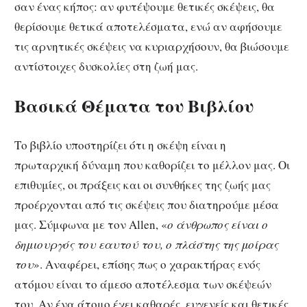
σαν ένας κήπος: αν φυτέψουμε θετικές σκέψεις, θα
θερίσουμε θετικά αποτελέσματα, ενώ αν αφήσουμε
τις αρνητικές σκέψεις να κυριαρχήσουν, θα βιώσουμε
αντίστοιχες δυσκολίες στη ζωή μας.
Βασικά Θέματα του Βιβλίου
Το βιβλίο υποστηρίζει ότι η σκέψη είναι η
πρωταρχική δύναμη που καθορίζει το μέλλον μας. Οι
επιθυμίες, οι πράξεις και οι συνθήκες της ζωής μας
προέρχονται από τις σκέψεις που διατηρούμε μέσα
μας. Σύμφωνα με τον Allen, «
ο άνθρωπος είναι ο
δημιουργός του εαυτού του, ο πλάστης της μοίρας
του
». Αναφέρει, επίσης πως ο χαρακτήρας ενός
ατόμου είναι το άμεσο αποτέλεσμα των σκέψεών
του. Αν ένα άτομο έχει καθαρές, ευγενείς και θετικές