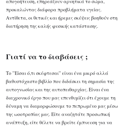
απογοήτευση, επηρεάζουν αρνητικά το σώμα,
προκαλώντας διάφορα προβλήματα υγείας.
Αντίθετα, οι θετικές και ήρεμες σκέψεις βοηθούν στη
διατήρηση της καλής φυσικής κατάστασης.
Γιατί να το διαβάσεις ;
Το ”Είσαι ό,τι σκέφτεσαι” είναι ένα μικρό αλλά
βαθυστόχαστο βιβλίο που διδάσκει τη σημασία της
αυτογνωσίας και της αυτοπειθαρχίας. Είναι ένα
διαχρονικό έργο που μας υπενθυμίζει ότι έχουμε τη
δύναμη να διαμορφώσουμε το πεπρωμένο μας μέσω
της ωοοτροπίας μας. Είτε αναζητάτε προσωπική
ανάπτυξη, είτε θέλετε να βρείτε έμπνευση για να