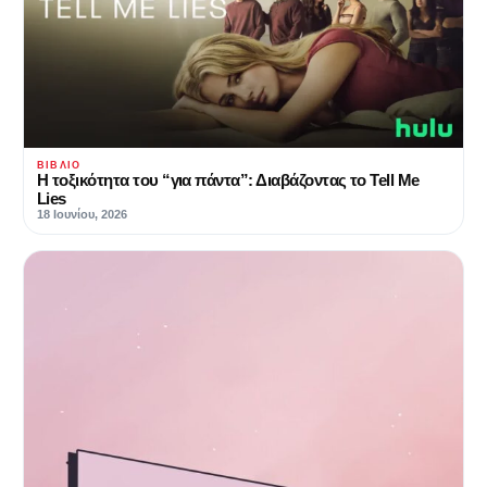
ΒΙΒΛΊΟ
Η τοξικότητα του “για πάντα”: Διαβάζοντας το Tell Me
Lies
18 Ιουνίου, 2026