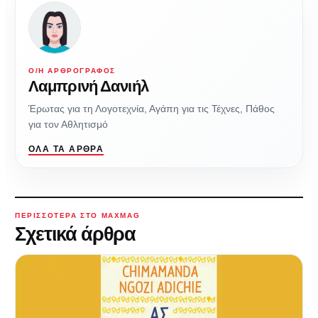
Ο/Η ΑΡΘΡΟΓΡΆΦΟΣ
Λαμπρινή Δανιήλ
Έρωτας για τη Λογοτεχνία, Αγάπη για τις Τέχνες, Πάθος
για τον Αθλητισμό
ΌΛΑ ΤΑ ΆΡΘΡΑ
ΠΕΡΙΣΣΌΤΕΡΑ ΣΤΟ MAXMAG
Σχετικά άρθρα