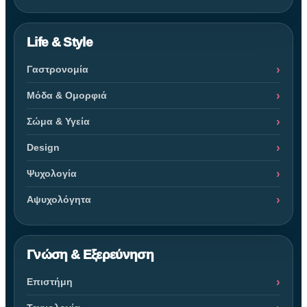
Life & Style
Γαστρονομία
Μόδα & Ομορφιά
Σώμα & Υγεία
Design
Ψυχολογία
Αψυχολόγητα
Γνώση & Εξερεύνηση
Επιστήμη