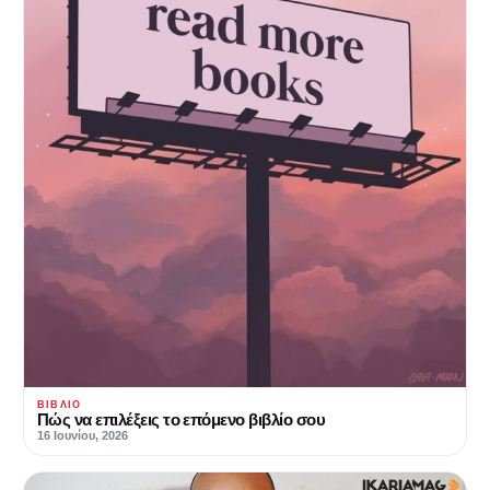
ΒΙΒΛΊΟ
Πώς να επιλέξεις το επόμενο βιβλίο σου
16 Ιουνίου, 2026