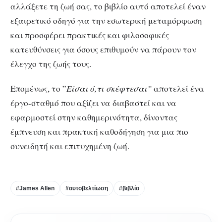
αλλάξετε τη ζωή σας, το βιβλίο αυτό αποτελεί έναν
εξαιρετικό οδηγό για την εσωτερική μεταμόρφωση
και προσφέρει πρακτικές και φιλοσοφικές
κατευθύνσεις για όσους επιθυμούν να πάρουν τον
έλεγχο της ζωής τους.
Επομένως, το ”
Είσαι ό,τι σκέφτεσαι”
αποτελεί ένα
έργο-σταθμό που αξίζει να διαβαστεί και να
εφαρμοστεί στην καθημερινότητα, δίνοντας
έμπνευση και πρακτική καθοδήγηση για μια πιο
συνειδητή και επιτυχημένη ζωή.
#James Allen
#αυτοβελτίωση
#βιβλίο