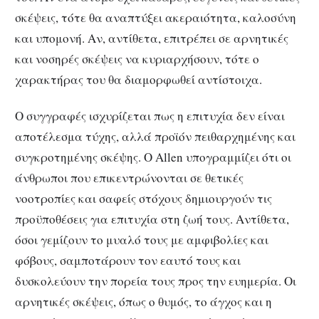
σκέψεις, τότε θα αναπτύξει ακεραιότητα, καλοσύνη
και υπομονή. Αν, αντίθετα, επιτρέπει σε αρνητικές
και νοσηρές σκέψεις να κυριαρχήσουν, τότε ο
χαρακτήρας του θα διαμορφωθεί αντίστοιχα.
Ο συγγραφές ισχυρίζεται πως η επιτυχία δεν είναι
αποτέλεσμα τύχης, αλλά προϊόν πειθαρχημένης και
συγκροτημένης σκέψης. Ο Allen υπογραμμίζει ότι οι
άνθρωποι που επικεντρώνονται σε θετικές
νοοτροπίες και σαφείς στόχους δημιουργούν τις
προϋποθέσεις για επιτυχία στη ζωή τους. Αντίθετα,
όσοι γεμίζουν το μυαλό τους με αμφιβολίες και
φόβους, σαμποτάρουν τον εαυτό τους και
δυσκολεύουν την πορεία τους προς την ευημερία. Οι
αρνητικές σκέψεις, όπως ο θυμός, το άγχος και η