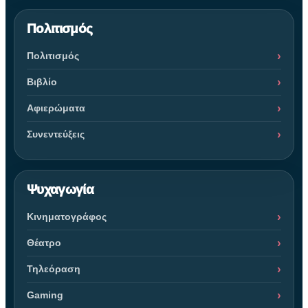
Πολιτισμός
Πολιτισμός
Βιβλίο
Αφιερώματα
Συνεντεύξεις
Ψυχαγωγία
Κινηματογράφος
Θέατρο
Τηλεόραση
Gaming