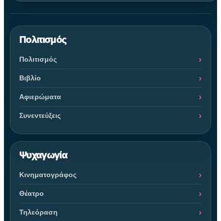
Πολιτισμός
Πολιτισμός
Βιβλίο
Αφιερώματα
Συνεντεύξεις
Ψυχαγωγία
Κινηματογράφος
Θέατρο
Τηλεόραση