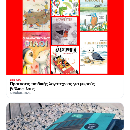
ΒΙΒΛΊΟ
Προτάσεις παιδικής λογοτεχνίας για μικρούς
βιβλιόφιλους
5 Μαΐου, 2026