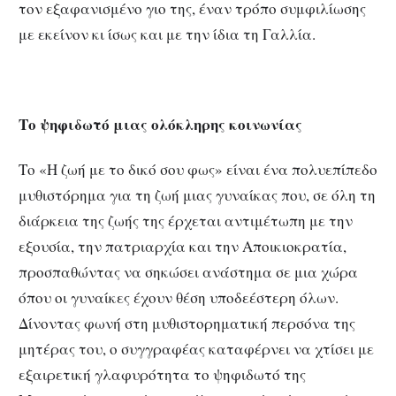
τον εξαφανισμένο γιο της, έναν τρόπο συμφιλίωσης
με εκείνον κι ίσως και με την ίδια τη Γαλλία.
Το ψηφιδωτό μιας ολόκληρης κοινωνίας
Το «Η ζωή με το δικό σου φως» είναι ένα πολυεπίπεδο
μυθιστόρημα για τη ζωή μιας γυναίκας που, σε όλη τη
διάρκεια της ζωής της έρχεται αντιμέτωπη με την
εξουσία, την πατριαρχία και την Αποικιοκρατία,
προσπαθώντας να σηκώσει ανάστημα σε μια χώρα
όπου οι γυναίκες έχουν θέση υποδεέστερη όλων.
Δίνοντας φωνή στη μυθιστορηματική περσόνα της
μητέρας του, ο συγγραφέας καταφέρνει να χτίσει με
εξαιρετική γλαφυρότητα το ψηφιδωτό της