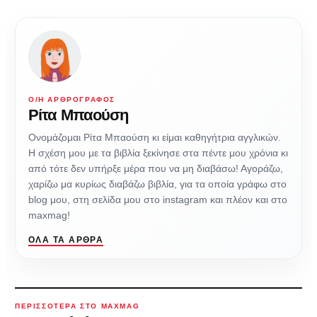
Ο/Η ΑΡΘΡΟΓΡΆΦΟΣ
Ρίτα Μπαούση
Ονομάζομαι Ρίτα Μπαούση κι είμαι καθηγήτρια αγγλικών.
Η σχέση μου με τα βιβλία ξεκίνησε στα πέντε μου χρόνια κι
από τότε δεν υπήρξε μέρα που να μη διαβάσω! Αγοράζω,
χαρίζω μα κυρίως διαβάζω βιβλία, για τα οποία γράφω στο
blog μου, στη σελίδα μου στο instagram και πλέον και στο
maxmag!
ΌΛΑ ΤΑ ΆΡΘΡΑ
ΠΕΡΙΣΣΌΤΕΡΑ ΣΤΟ MAXMAG