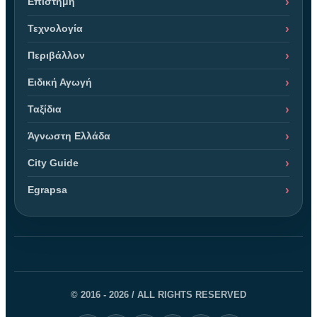
Επιστήμη
Τεχνολογία
Περιβάλλον
Ειδική Αγωγή
Ταξίδια
Άγνωστη Ελλάδα
City Guide
Egrapsa
© 2016 - 2026 / ALL RIGHTS RESERVED