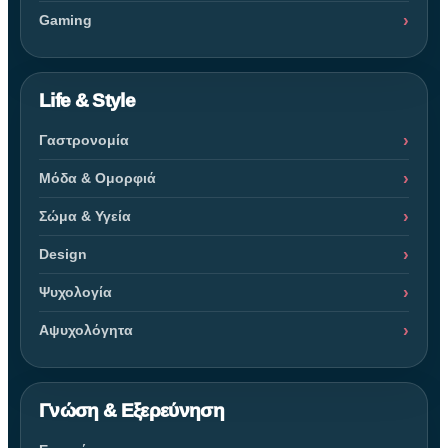
Gaming
Life & Style
Γαστρονομία
Μόδα & Ομορφιά
Σώμα & Υγεία
Design
Ψυχολογία
Αψυχολόγητα
Γνώση & Εξερεύνηση