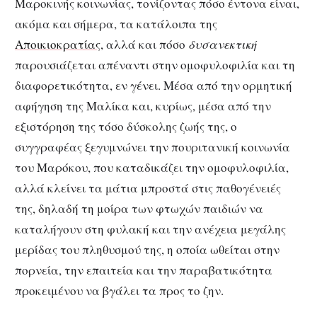
Μαροκινής κοινωνίας, τονίζοντας πόσο έντονα είναι,
ακόμα και σήμερα, τα κατάλοιπα της
Αποικιοκρατίας
, αλλά και πόσο
δυσανεκτική
παρουσιάζεται απέναντι στην ομοφυλοφιλία και τη
διαφορετικότητα, εν γένει. Μέσα από την ορμητική
αφήγηση της Μαλίκα και, κυρίως, μέσα από την
εξιστόρηση της τόσο δύσκολης ζωής της, ο
συγγραφέας ξεγυμνώνει την πουριτανική κοινωνία
του Μαρόκου, που καταδικάζει την ομοφυλοφιλία,
αλλά κλείνει τα μάτια μπροστά στις παθογένειές
της, δηλαδή τη μοίρα των φτωχών παιδιών να
καταλήγουν στη φυλακή και την ανέχεια μεγάλης
μερίδας του πληθυσμού της, η οποία ωθείται στην
πορνεία, την επαιτεία και την παραβατικότητα
προκειμένου να βγάλει τα προς το ζην.