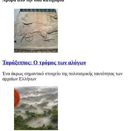
Ταράξιππος: Ο τρόμος των αλόγων
Ένα άκρως σημαντικό στοιχείο της πολιτισμικής ταυτότητας των
αρχαίων Ελλήνων