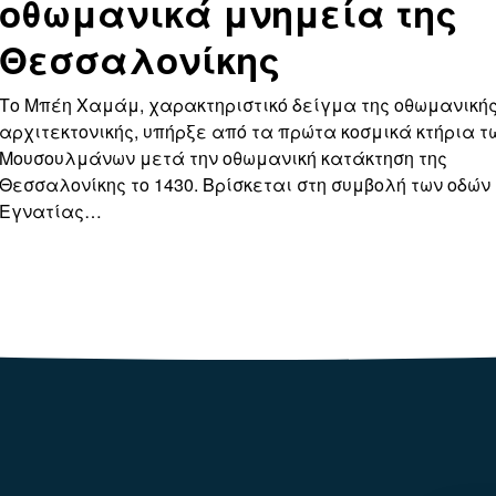
οθωμανικά μνημεία της
Θεσσαλονίκης
Το Μπέη Χαμάμ, χαρακτηριστικό δείγμα της οθωμανική
αρχιτεκτονικής, υπήρξε από τα πρώτα κοσμικά κτήρια τ
Μουσουλμάνων μετά την οθωμανική κατάκτηση της
Θεσσαλονίκης το 1430. Bρίσκεται στη συμβολή των οδών
Εγνατίας…