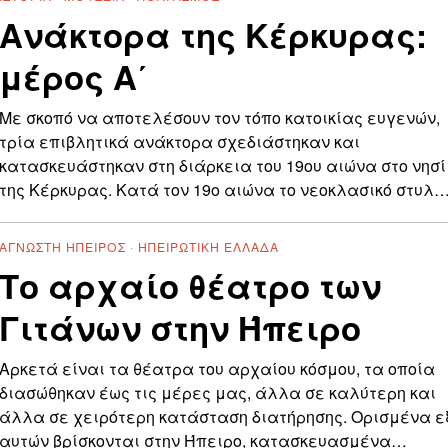
Ανάκτορα της Κέρκυρας:
μέρος Α΄
Με σκοπό να αποτελέσουν τον τόπο κατοικίας ευγενών,
τρία επιβλητικά ανάκτορα σχεδιάστηκαν και
κατασκευάστηκαν στη διάρκεια του 19ου αιώνα στο νησί
της Κέρκυρας. Κατά τον 19ο αιώνα το νεοκλασικό στυλ
ΆΓΝΩΣΤΗ ΉΠΕΙΡΟΣ
·
ΗΠΕΙΡΏΤΙΚΗ ΕΛΛΆΔΑ
Το αρχαίο θέατρο των
Γιτάνων στην Ήπειρο
Αρκετά είναι τα θέατρα του αρχαίου κόσμου, τα οποία
διασώθηκαν έως τις μέρες μας, άλλα σε καλύτερη και
άλλα σε χειρότερη κατάσταση διατήρησης. Ορισμένα ε
αυτών βρίσκονται στην Ήπειρο, κατασκευασμένα…