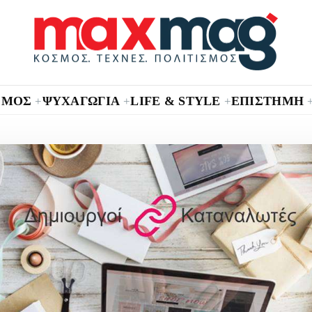
ΣΜΟΣ
ΨΥΧΑΓΩΓΙΑ
LIFE & STYLE
ΕΠΙΣΤΗΜΗ
+
+
+