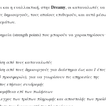
Dreamy
ι και η εναλλακτική, στην
, οι καταναλωτές να
υς δημιουργούς, τους οποίους επιθυμούν, και αυτό μέσ
υμάτων.
ημεία (strength points) που μπορούν να χαρακτηρίσουν
ση από τους καταναλωτές
ση από τους δημιουργούς για διάστημα έως και 1 έτος
 προσφορών), για να γνωρίσουν τις υπηρεσίες της
τος ετήσιας συνδρομής
ρομήθεια επί των πωλήσεων
λεγχος των τρόπων πληρωμής και αποστολής των προϊό