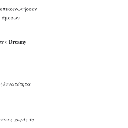
 επικοινωνήσουν
ω άμεσων
Dreamy
 την
 (δυνατότητα
ντων, χωρίς τη