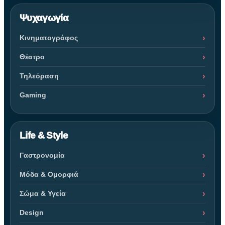
Ψυχαγωγία
Κινηματογράφος
Θέατρο
Τηλεόραση
Gaming
Life & Style
Γαστρονομία
Μόδα & Ομορφιά
Σώμα & Υγεία
Design