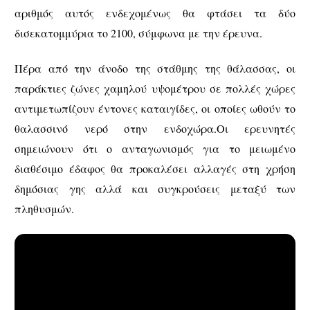
αριθμός αυτός ενδεχομένως θα φτάσει τα δύο
δισεκατομμύρια το 2100, σύμφωνα με την έρευνα.
Πέρα από την άνοδο της στάθμης της θάλασσας, οι
παράκτιες ζώνες χαμηλού υψομέτρου σε πολλές χώρες
αντιμετωπίζουν έντονες καταιγίδες, οι οποίες ωθούν το
θαλασσινό νερό στην ενδοχώρα.Οι ερευνητές
σημειώνουν ότι ο ανταγωνισμός για το μειωμένο
διαθέσιμο έδαφος θα προκαλέσει αλλαγές στη χρήση
δημόσιας γης αλλά και συγκρούσεις μεταξύ των
πληθυσμών.