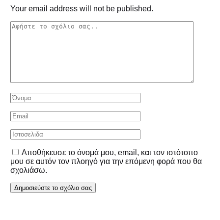
Your email address will not be published.
Αποθήκευσε το όνομά μου, email, και τον ιστότοπο
μου σε αυτόν τον πλοηγό για την επόμενη φορά που θα
σχολιάσω.