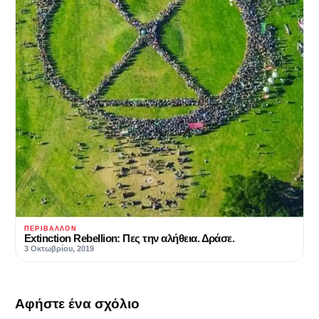
ΠΕΡΙΒΆΛΛΟΝ
Extinction Rebellion: Πες την αλήθεια. Δράσε.
3 Οκτωβρίου, 2019
Αφήστε ένα σχόλιο