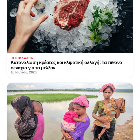
ΠΕΡΙΒΆΛΛΟΝ
Κατανάλωση κρέατος και κλιματική αλλαγή: Τα πιθανά
σενάρια για το μέλλον
18 Ιουνίου, 2020