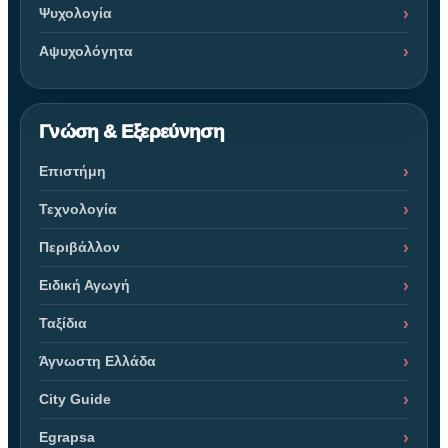
Ψυχολογία
Αψυχολόγητα
Γνώση & Εξερεύνηση
Επιστήμη
Τεχνολογία
Περιβάλλον
Ειδική Αγωγή
Ταξίδια
Άγνωστη Ελλάδα
City Guide
Egrapsa