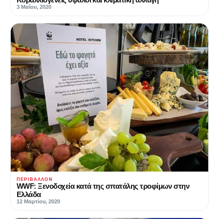
3 Μαΐου, 2020
ΠΕΡΙΒΆΛΛΟΝ
WWF: Ξενοδοχεία κατά της σπατάλης τροφίμων στην
Ελλάδα
12 Μαρτίου, 2020