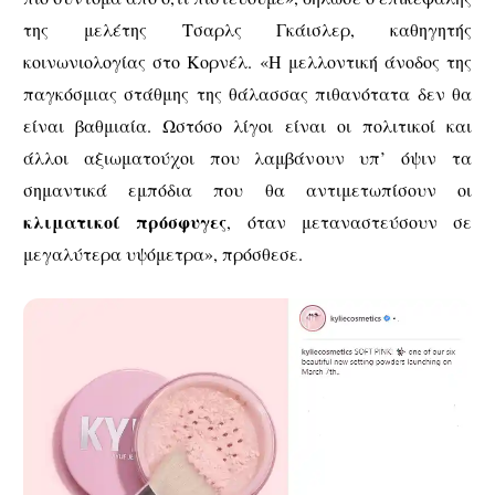
της μελέτης Τσαρλς Γκάισλερ, καθηγητής
κοινωνιολογίας στο Κορνέλ. «Η μελλοντική άνοδος της
παγκόσμιας στάθμης της θάλασσας πιθανότατα δεν θα
είναι βαθμιαία. Ωστόσο λίγοι είναι οι πολιτικοί και
άλλοι αξιωματούχοι που λαμβάνουν υπ’ όψιν τα
σημαντικά εμπόδια που θα αντιμετωπίσουν οι
κλιματικοί πρόσφυγες
, όταν μεταναστεύσουν σε
μεγαλύτερα υψόμετρα», πρόσθεσε.