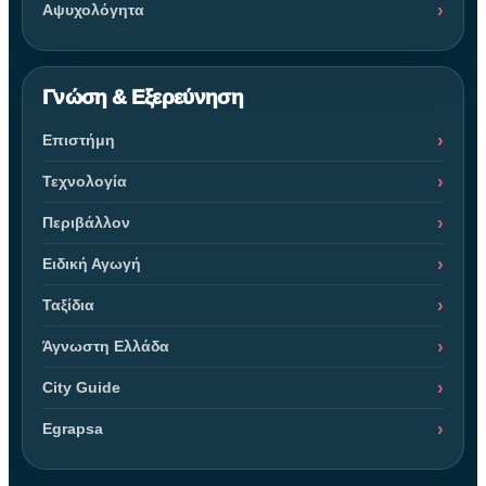
Αψυχολόγητα
Γνώση & Εξερεύνηση
Επιστήμη
Τεχνολογία
Περιβάλλον
Ειδική Αγωγή
Ταξίδια
Άγνωστη Ελλάδα
City Guide
Egrapsa