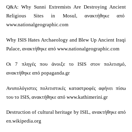
Q&A: Why Sunni Extremists Are Destroying Ancient
Religious Sites in Mosul, ανακτήθηκε από
www.nationalgeographic.com
Why ISIS Hates Archaeology and Blew Up Ancient Iraqi
Palace, ανακτήθηκε από www.nationalgeographic.com
Οι 7 πληγές που άνοιξε το ISIS στον πολιτισμό,
ανακτήθηκε από popaganda.gr
Ανυπολόγιστες πολιτιστικές καταστροφές αφήνει πίσω
του το ISIS, ανακτήθηκε από www.kathimerini.gr
Destruction of cultural heritage by ISIL, ανακτήθηκε από
en.wikipedia.org