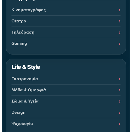
Κινηματογράφος
Θέατρο
Τηλεόραση
Gaming
Life & Style
Γαστρονομία
Μόδα & Ομορφιά
Σώμα & Υγεία
Design
Ψυχολογία