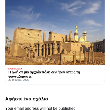
ΚΟΙΝΩΝΊΑ
Η ζωή σε μια αρχαία πόλη δεν ήταν όπως τη
φανταζόμαστε
22 Ιουνίου, 2026
Αφήστε ένα σχόλιο
Your email address will not be published.