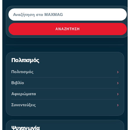
Αναζήτηση
ΑΝΑΖΉΤΗΣΗ
Πολιτισμός
Πολιτισμός
Βιβλίο
Αφιερώματα
Συνεντεύξεις
Ψυχαγωγία