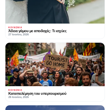
ΚΟΙΝΩΝΊΑ
Άδεια γάμου με αποδοχές: Τι ισχύει;
27 Ιουνίου, 2026
ΚΟΙΝΩΝΊΑ
Καταπολέμηση του υπερτουρισμού
26 Ιουνίου, 2026