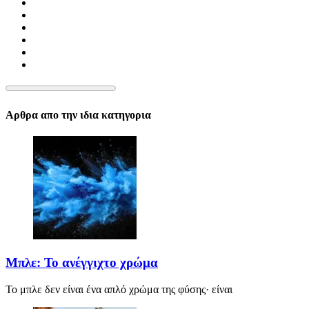
Αρθρα απο την ιδια κατηγορια
Μπλε: Το ανέγγιχτο χρώμα
Το μπλε δεν είναι ένα απλό χρώμα της φύσης· είναι