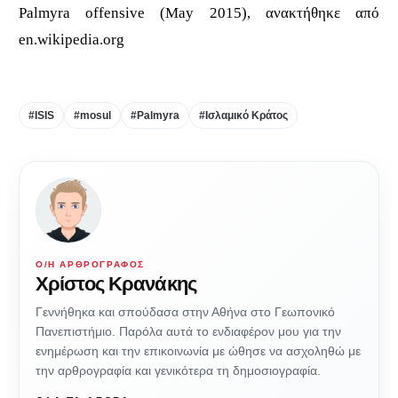
Palmyra offensive (May 2015), ανακτήθηκε από
en.wikipedia.org
#ISIS
#mosul
#Palmyra
#Ισλαμικό Κράτος
Ο/Η ΑΡΘΡΟΓΡΆΦΟΣ
Χρίστος Κρανάκης
Γεννήθηκα και σπούδασα στην Αθήνα στο Γεωπονικό
Πανεπιστήμιο. Παρόλα αυτά το ενδιαφέρον μου για την
ενημέρωση και την επικοινωνία με ώθησε να ασχοληθώ με
την αρθρογραφία και γενικότερα τη δημοσιογραφία.