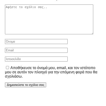
Αποθήκευσε το όνομά μου, email, και τον ιστότοπο
μου σε αυτόν τον πλοηγό για την επόμενη φορά που θα
σχολιάσω.