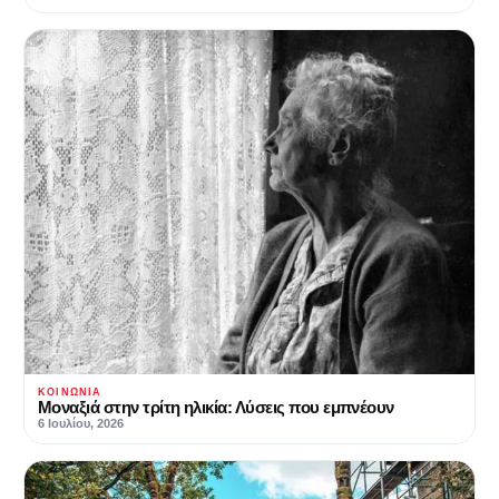
ΚΟΙΝΩΝΊΑ
Μοναξιά στην τρίτη ηλικία: Λύσεις που εμπνέουν
6 Ιουλίου, 2026