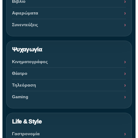
Βιβλίο
Αφιερώματα
Συνεντεύξεις
Ψυχαγωγία
Κινηματογράφος
Θέατρο
Τηλεόραση
Gaming
Life & Style
Γαστρονομία