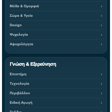
Μόδα & Ομορφιά
Σώμα & Υγεία
Design
Ψυχολογία
Αψυχολόγητα
Γνώση & Εξερεύνηση
Επιστήμη
Τεχνολογία
Περιβάλλον
Ειδική Αγωγή