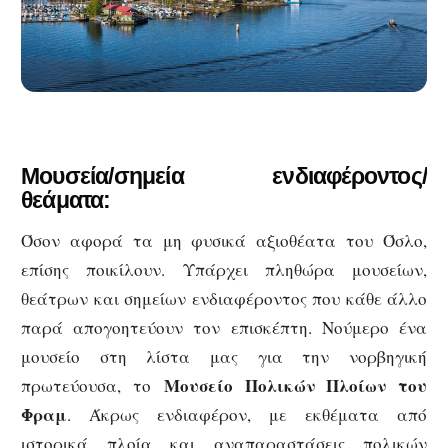
Μουσεία/σημεία ενδιαφέροντος/
θεάματα:
Όσον αφορά τα μη φυσικά αξιοθέατα του Όσλο,
επίσης ποικίλουν. Υπάρχει πληθώρα μουσείων,
θεάτρων και σημείων ενδιαφέροντος που κάθε άλλο
παρά απογοητεύουν τον επισκέπτη. Νούμερο ένα
μουσείο στη λίστα μας για την νορβηγική
Μουσείο Πολικών Πλοίων του
πρωτεύουσα, το
Φραμ
. Άκρως ενδιαφέρον, με εκθέματα από
ιστορικά πλοία και αναπαραστάσεις πολικών