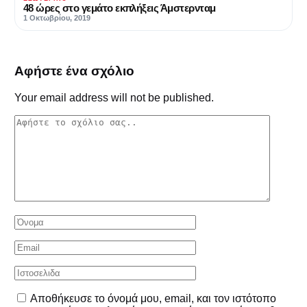
48 ώρες στο γεμάτο εκπλήξεις Άμστερνταμ
1 Οκτωβρίου, 2019
Αφήστε ένα σχόλιο
Your email address will not be published.
Αποθήκευσε το όνομά μου, email, και τον ιστότοπο