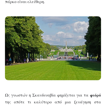
πάρκο είναι ελεύθερη.
φιόρδ
Ως γνωστών η Σκανδιναβία φημίζεται για τα
της οπότε τι καλύτερο από μια ξενάγηση στα