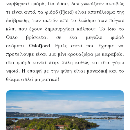
νορβηγικά φιόρδ; Για όσους δεν γνωρίζουν ακριβώς
τι είναι αυτό, τα φιόρδ (Fjord) είναι αποτέλεσμα της
διάβρωσης των ακτών από το λιώσιμο των πάγων
κλπ, που έχουν δημιουργήσει κόλπους. Το ίδιο το
Όσλο βρίσκεται σε ένα μεγάλο φιόρδ
Oslofjord
ονόματι
. Εμείς αυτό που έχουμε να
προτείνουμε είναι μια μίνι κρουαζιέρα με καραβάκι
στα φιόρδ κοντά στην πόλη καθώς και στα γύρω
νησιά. Η επαφή με την φύση είναι μοναδική και το
θέαμα απλά μαγευτικό!