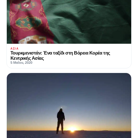
ΑΣΊΑ
Τουρκμενιστάν: Ένα ταξίδι στη Βόρεια Κορέα της
Κεντρικής Ασίας
5 Μαΐου, 2020