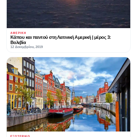
ΑΜΕΡΙΚΉ
Κάπου και παντού στη Λατινική Αμερική | μέρος 3:
Βολιβία
12 Δεκεμβρίου, 2019
ΕΞΩΤΕΡΙΚΌ