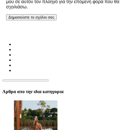
μου σε αυτόν τον πλοηγό για την επόμενη φορά που θα
σχολιάσω.
Αρθρα απο την ιδια κατηγορια