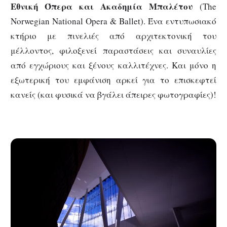
Εθνική Όπερα και Ακαδημία Μπαλέτου
(The
Norwegian National Opera & Ballet). Ένα εντυπωσιακό
κτήριο με πινελιές από αρχιτεκτονική του
μέλλοντος, φιλοξενεί παραστάσεις και συναυλίες
από εγχώριους και ξένους καλλιτέχνες. Και μόνο η
εξωτερική του εμφάνιση αρκεί για το επισκεφτεί
κανείς (και φυσικά να βγάλει άπειρες φωτογραφίες)!