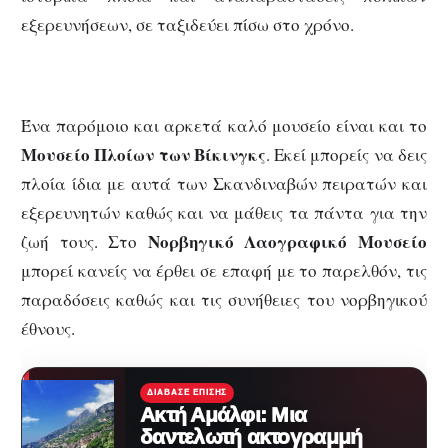
εξερευνήσεων, σε ταξιδεύει πίσω στο χρόνο.
Ένα παρόμοιο και αρκετά καλό μουσείο είναι και το
Μουσείο Πλοίων των Βίκινγκς
. Εκεί μπορείς να δεις
πλοία ίδια με αυτά των Σκανδιναβών πειρατών και
εξερευνητών καθώς και να μάθεις τα πάντα για την
Νορβηγικό Λαογραφικό Μουσείο
ζωή τους. Στο
μπορεί κανείς να έρθει σε επαφή με το παρελθόν, τις
παραδόσεις καθώς και τις συνήθειες του νορβηγικού
έθνους.
ΔΙΆΒΑΣΕ ΕΠΊΣΗΣ
Ακτή Αμάλφι: Μια
δαντελωτή ακτογραμμή