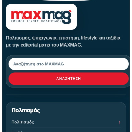
Πολιτισμός, ψυχαγωγία, επιστήμη, lifestyle και ταξίδια
με την editorial ματιά του MAXMAG.
Αναζήτηση
ΑΝΑΖΉΤΗΣΗ
Πολιτισμός
Πολιτισμός