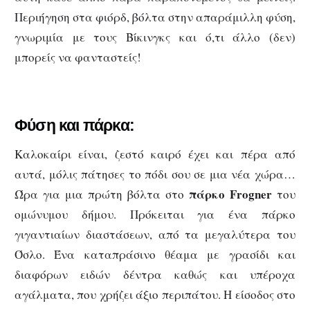
Περιήγηση στα φιόρδ, βόλτα στην απαράμιλλη φύση,
γνωριμία με τους Βίκινγκς και ό,τι άλλο (δεν)
μπορείς να φανταστείς!
Φύση και πάρκα:
Καλοκαίρι είναι, ζεστό καιρό έχει και πέρα από
αυτά, μόλις πάτησες το πόδι σου σε μια νέα χώρα…
πάρκο Frogner
Ώρα για μια πρώτη βόλτα στο
του
ομώνυμου δήμου. Πρόκειται για ένα πάρκο
γιγαντιαίων διαστάσεων, από τα μεγαλύτερα του
Όσλο. Ένα καταπράσινο θέαμα με γρασίδι και
διαφόρων ειδών δέντρα καθώς και υπέροχα
αγάλματα, που χρήζει άξιο περιπάτου. Η είσοδος στο