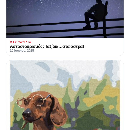
MAX ΤΑΞΊΔΙΑ
Αστροτουρισμός: Ταξίδια…στα άστρα!
10 Ιουνίου, 2025