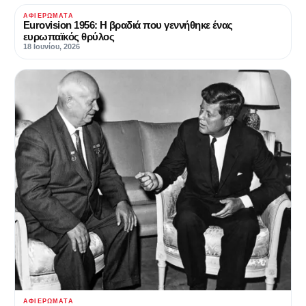
ΑΦΙΕΡΏΜΑΤΑ
Eurovision 1956: Η βραδιά που γεννήθηκε ένας
ευρωπαϊκός θρύλος
18 Ιουνίου, 2026
ΑΦΙΕΡΏΜΑΤΑ