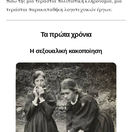
πίσω της μια τεράστια πολιτιστική κληρονομιά, μια
τεράστια παρακαταθήκη λογοτεχνικών έργων.
Τα πρώτα χρόνια
Η σεξουαλική κακοποίηση