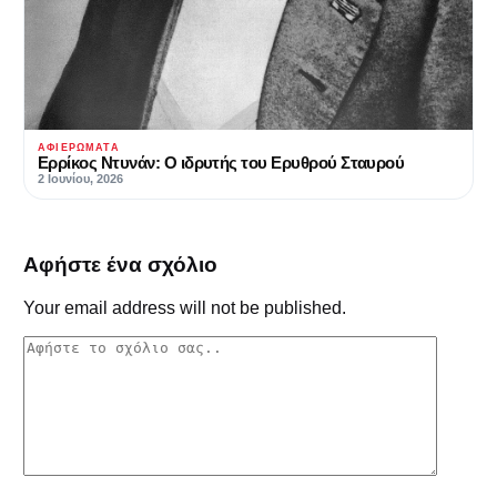
ΑΦΙΕΡΏΜΑΤΑ
Ερρίκος Ντυνάν: Ο ιδρυτής του Ερυθρού Σταυρού
2 Ιουνίου, 2026
Αφήστε ένα σχόλιο
Your email address will not be published.