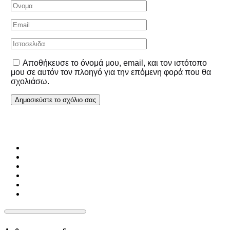
Αποθήκευσε το όνομά μου, email, και τον ιστότοπο
μου σε αυτόν τον πλοηγό για την επόμενη φορά που θα
σχολιάσω.