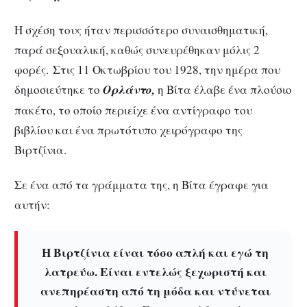
Η σχέση τους ήταν περισσότερο συναισθηματική,
παρά σεξουαλική, καθώς συνευρέθηκαν μόλις 2
φορές. Στις 11 Οκτωβρίου του 1928, την ημέρα που
δημοσιεύτηκε το
Ορλάντο,
η Βίτα έλαβε ένα πλούσιο
πακέτο, το οποίο περιείχε ένα αντίγραφο του
βιβλίου και ένα πρωτότυπο χειρόγραφο της
Βιρτζίνια.
Σε ένα από τα γράμματα της, η Βίτα έγραφε για
αυτήν:
Η Βιρτζίνια είναι τόσο απλή και εγώ τη
λατρεύω. Είναι εντελώς ξεχωριστή και
ανεπηρέαστη από τη μόδα και ντύνεται