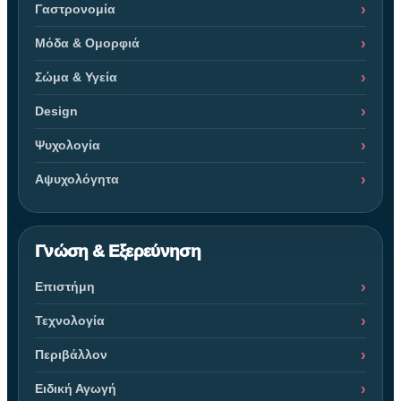
Γαστρονομία
Μόδα & Ομορφιά
Σώμα & Υγεία
Design
Ψυχολογία
Αψυχολόγητα
Γνώση & Εξερεύνηση
Επιστήμη
Τεχνολογία
Περιβάλλον
Ειδική Αγωγή