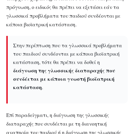
πρόγνωση, ο ειδικός θα πρέπει να εξετάσει εάν τα
γλωσσικά προβλήματα του παιδιού συνδέονται με
κάποια βιοϊατρική κατάσταση.
Στην περίπτωση που τα γλωσσικά προβλήματα
του παιδιού συνδέονται με κάποια βιοϊατρική
κατάσταση, τότε θα πρέπει να δοθεί η
διάγνωση της γλωσσικής διαταραχής που
συνδέεται με κάποια γνωστή βιοϊατρική
κατάσταση
.
Επί παραδείγματι, η διάγνωση της γλωσσικής
διαταραχής που συνδέεται με τη διανοητική
αναπηρία του παιδιού ή η διάγνωση της γλωσσικής