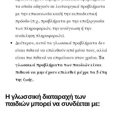
τα οποία οδηγούν σε λειτουργικά προβλήματα
με την επικοινωνία και/ή την εκπαιδευτική
πρόοδο (π.χ., προβλήματα με την επεξεργασία
των πληροφοριών, την ανάγνωση ή την
ανάκληση πληροφοριών).
Δεύτερον, αυτά τα γλωσσικά προβλήματα δεν
είναι πιθανό να επιλυθούν από μόνα τους, αλλά
Τα
είναι πιο πιθανό να επιμείνουν στον χρόνο.
γλωσσικά προβλήματα των παιδιών είναι
πιθανό να μην έχουν επιλυθεί μέχρι τα 5 έτη
της ζωής.
Η γλωσσική διαταραχή των
παιδιών μπορεί να συνδέεται με: