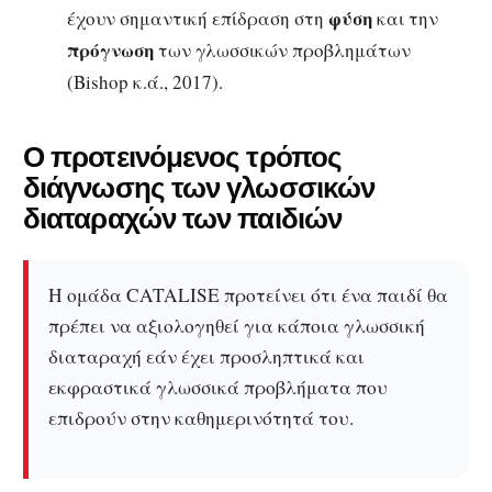
φύση
έχουν σημαντική επίδραση στη
και την
πρόγνωση
των γλωσσικών προβλημάτων
(Bishop κ.ά., 2017).
Ο προτεινόμενος τρόπος
διάγνωσης των γλωσσικών
διαταραχών των παιδιών
Η ομάδα CATALISE προτείνει ότι ένα παιδί θα
πρέπει να αξιολογηθεί για κάποια γλωσσική
διαταραχή εάν έχει προσληπτικά και
εκφραστικά γλωσσικά προβλήματα που
επιδρούν στην καθημερινότητά του.