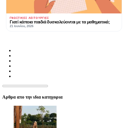
ΓΝΩΣΤΙΚΈΣ ΛΕΙΤΟΥΡΓΊΕΣ
Γιατί κάποια παιδιά δυσκολεύονται με τα μαθηματικά;
21 Ιουνίου, 2026
Αρθρα απο την ιδια κατηγορια