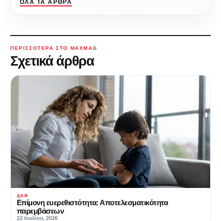
ΌΛΑ ΤΑ ΆΡΘΡΑ
ΠΕΡΙΣΣΌΤΕΡΑ ΣΤΟ MAXMAG
Σχετικά άρθρα
ΔΑΦ
Επίμονη ευερεθιστότητα: Αποτελεσματικότητα
παρεμβάσεων
22 Ιουλίου, 2026