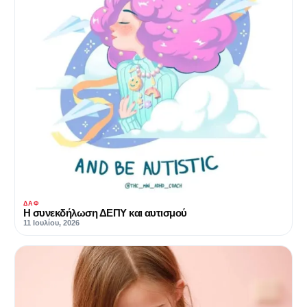
ΔΑΦ
Η συνεκδήλωση ΔΕΠΥ και αυτισμού
11 Ιουλίου, 2026