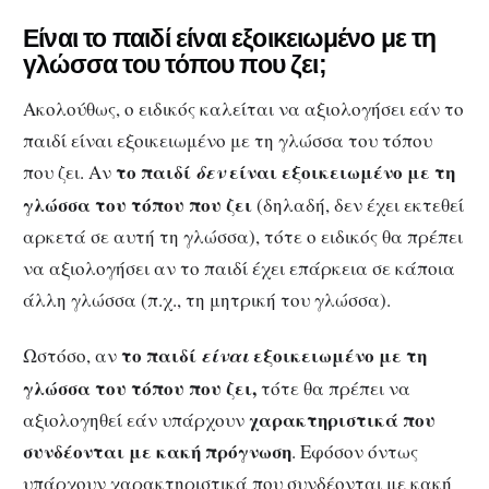
Είναι το παιδί είναι εξοικειωμένο με τη
γλώσσα του τόπου που ζει;
Ακολούθως, ο ειδικός καλείται να αξιολογήσει εάν το
παιδί είναι εξοικειωμένο με τη γλώσσα του τόπου
το παιδί
είναι εξοικειωμένο με τη
που ζει. Αν
δεν
γλώσσα του τόπου που ζει
(δηλαδή, δεν έχει εκτεθεί
αρκετά σε αυτή τη γλώσσα), τότε ο ειδικός θα πρέπει
να αξιολογήσει αν το παιδί έχει επάρκεια σε κάποια
άλλη γλώσσα (π.χ., τη μητρική του γλώσσα).
το παιδί
εξοικειωμένο με τη
Ωστόσο, αν
είναι
γλώσσα του τόπου που ζει,
τότε θα πρέπει να
χαρακτηριστικά που
αξιολογηθεί εάν υπάρχουν
συνδέονται με κακή πρόγνωση
. Εφόσον όντως
υπάρχουν χαρακτηριστικά που συνδέονται με κακή