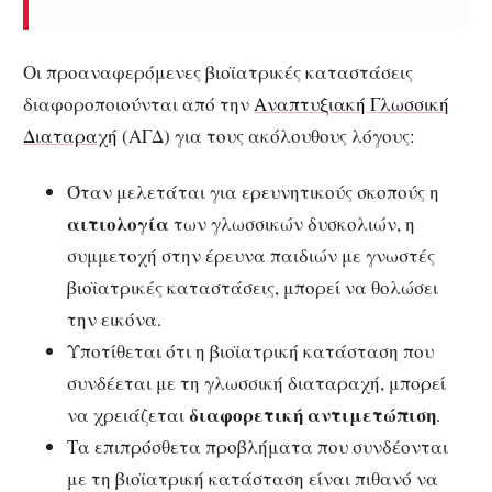
Οι προαναφερόμενες βιοϊατρικές καταστάσεις
διαφοροποιούνται από την
Αναπτυξιακή Γλωσσική
Διαταραχή
(ΑΓΔ) για τους ακόλουθους λόγους:
Όταν μελετάται για ερευνητικούς σκοπούς η
αιτιολογία
των γλωσσικών δυσκολιών, η
συμμετοχή στην έρευνα παιδιών με γνωστές
βιοϊατρικές καταστάσεις, μπορεί να θολώσει
την εικόνα.
Υποτίθεται ότι η βιοϊατρική κατάσταση που
συνδέεται με τη γλωσσική διαταραχή, μπορεί
διαφορετική αντιμετώπιση
να χρειάζεται
.
Τα επιπρόσθετα προβλήματα που συνδέονται
με τη βιοϊατρική κατάσταση είναι πιθανό να