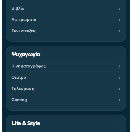
Βιβλίο
Αφιερώματα
Συνεντεύξεις
Ψυχαγωγία
Κινηματογράφος
Θέατρο
Τηλεόραση
Gaming
Life & Style