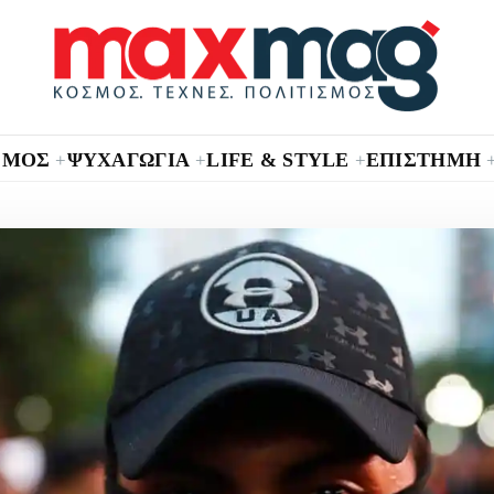
ΣΜΟΣ
ΨΥΧΑΓΩΓΙΑ
LIFE & STYLE
ΕΠΙΣΤΗΜΗ
+
+
+