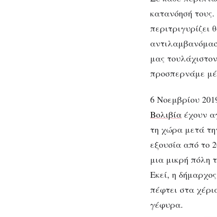
κατανόησή τους.
περιτριγυρίζει 
αντιλαμβανόμαστ
μας τουλάχιστον 
προσπερνάμε μέ
6 Νοεμβρίου 201
Βολιβία
έχουν αγ
τη χώρα μετά τη
εξουσία από το 
μια μικρή πόλη τ
Εκεί, η δήμαρχο
πέφτει στα χέρι
γέφυρα.