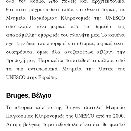
όλο τον κόσμο. Από πόλεις και αρχιτεκτονικά
θαύματα, μέχρι φυσικά τοπία και εθνικά πάρκα, τα
Μνημεία Παγκόσμιας Κληρονομιάς της UNESCO
αποτελούν μόνο μερικά από τα σημάδια της
απαράμιλλης ομορφιάς του πλανήτη μας. Το καθένα
έχει την δική του ομορφιά και ιστορία, μερικά είναι
δυσπρόσιτα, όμως όλα ανεξαιρέτως αξίζουν την
προσοχή μας. Παρακάτω παρατίθενται κάποια από
τα πιο εντυπωσιακά Μνημεία της λίστας της
UNESCO στην Ευρώπη:
Bruges, Βέλγιο
Το ιστορικό κέντρο της Bruges αποτελεί Μνημείο
Παγκόσμιας Κληρονομιάς της UNESCO από το 2000.
Αυτή η βελγική παραμυθούπολη είναι ένα θαυμαστό