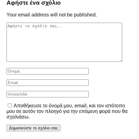
Αφήστε ένα σχόλιο
Your email address will not be published.
Αποθήκευσε το όνομά μου, email, και τον ιστότοπο
μου σε αυτόν τον πλοηγό για την επόμενη φορά που θα
σχολιάσω.