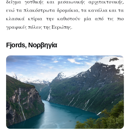
δείγμα γοτθικής και μεσαιωνικής αρχιτεκτονικής,
ενώ τα πλακόστρωτα δρομάκια, τα κανάλια και τα
κλασικά κτίρια την καθιστούν μία από τις πιο
γραφικές πόλεις της Ευρώπης.
Fjords, Νορβηγία