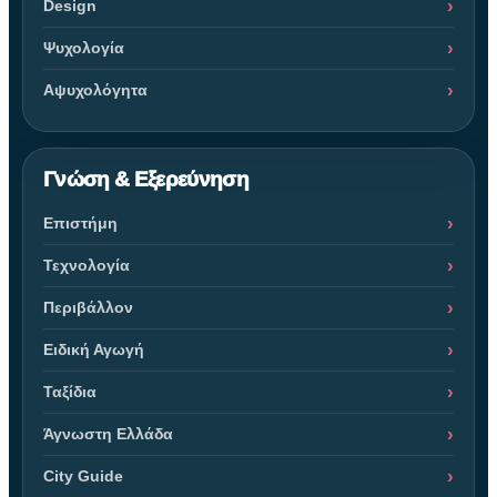
Design
Ψυχολογία
Αψυχολόγητα
Γνώση & Εξερεύνηση
Επιστήμη
Τεχνολογία
Περιβάλλον
Ειδική Αγωγή
Ταξίδια
Άγνωστη Ελλάδα
City Guide