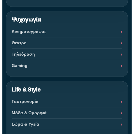
Ψυχαγωγία
Κινηματογράφος
Θέατρο
Τηλεόραση
Gaming
Life & Style
Γαστρονομία
Μόδα & Ομορφιά
Σώμα & Υγεία