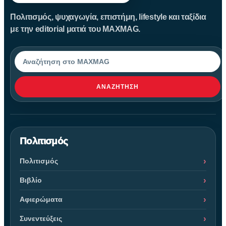
Πολιτισμός, ψυχαγωγία, επιστήμη, lifestyle και ταξίδια
με την editorial ματιά του MAXMAG.
Αναζήτηση
ΑΝΑΖΉΤΗΣΗ
Πολιτισμός
Πολιτισμός
Βιβλίο
Αφιερώματα
Συνεντεύξεις