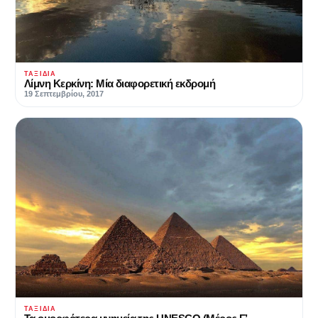
ΤΑΞΊΔΙΑ
Λίμνη Κερκίνη: Μία διαφορετική εκδρομή
19 Σεπτεμβρίου, 2017
ΤΑΞΊΔΙΑ