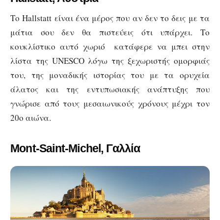
Το Hallstatt είναι ένα μέρος που αν δεν το δεις με τα
μάτια σου δεν θα πιστεύεις ότι υπάρχει. Το
κουκλίστικο αυτό χωριό κατάφερε να μπει στην
λίστα της UNESCO λόγω της ξεχωριστής ομορφιάς
του, της μοναδικής ιστορίας του με τα ορυχεία
άλατος και της εντυπωσιακής ανάπτυξης που
γνώρισε από τους μεσαιωνικούς χρόνους μέχρι τον
20ο αιώνα.
Mont-Saint-Michel, Γαλλία