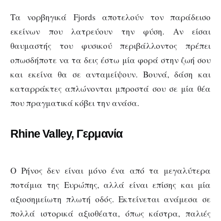
Τα νορβηγικά Fjords αποτελούν τον παράδεισο
εκείνων που λατρεύουν την φύση. Αν είσαι
θαυμαστής του φυσικού περιβάλλοντος πρέπει
οπωσδήποτε να τα δεις έστω μία φορά στην ζωή σου
και εκείνα θα σε ανταμείψουν. Βουνά, δάση και
καταρράκτες απλώνονται μπροστά σου σε μία θέα
που πραγματικά κόβει την ανάσα.
Rhine Valley, Γερμανία
Ο Ρήνος δεν είναι μόνο ένα από τα μεγαλύτερα
ποτάμια της Ευρώπης, αλλά είναι επίσης και μία
αξιοσημείωτη πλωτή οδός. Εκτείνεται ανάμεσα σε
πολλά ιστορικά αξιοθέατα, όπως κάστρα, παλιές