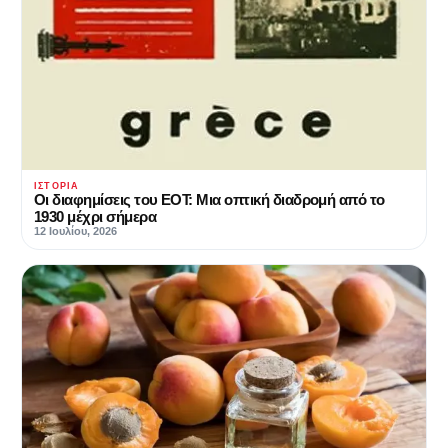
ΙΣΤΟΡΊΑ
Οι διαφημίσεις του ΕΟΤ: Μια οπτική διαδρομή από το
1930 μέχρι σήμερα
12 Ιουλίου, 2026