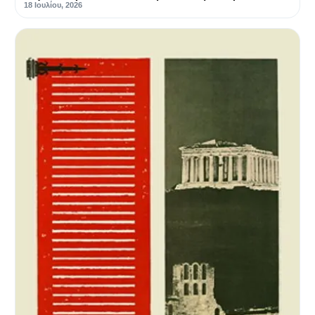
18 Ιουλίου, 2026