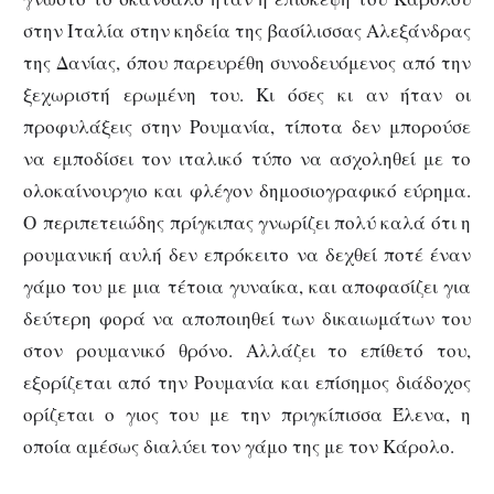
στην Ιταλία στην κηδεία της βασίλισσας Αλεξάνδρας
της Δανίας, όπου παρευρέθη συνοδευόμενος από την
ξεχωριστή ερωμένη του. Κι όσες κι αν ήταν οι
προφυλάξεις στην Ρουμανία, τίποτα δεν μπορούσε
να εμποδίσει τον ιταλικό τύπο να ασχοληθεί με το
ολοκαίνουργιο και φλέγον δημοσιογραφικό εύρημα.
Ο περιπετειώδης πρίγκιπας γνωρίζει πολύ καλά ότι η
ρουμανική αυλή δεν επρόκειτο να δεχθεί ποτέ έναν
γάμο του με μια τέτοια γυναίκα, και αποφασίζει για
δεύτερη φορά να αποποιηθεί των δικαιωμάτων του
στον ρουμανικό θρόνο. Αλλάζει το επίθετό του,
εξορίζεται από την Ρουμανία και επίσημος διάδοχος
ορίζεται ο γιος του με την πριγκίπισσα Έλενα, η
οποία αμέσως διαλύει τον γάμο της με τον Κάρολο.