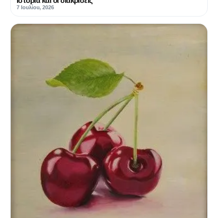
ιστορία και οι διακρίσεις
7 Ιουλίου, 2026