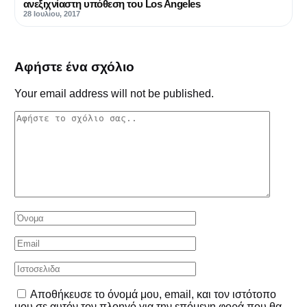
ανεξιχνίαστη υπόθεση του Los Angeles
28 Ιουλίου, 2017
Αφήστε ένα σχόλιο
Your email address will not be published.
Αποθήκευσε το όνομά μου, email, και τον ιστότοπο
μου σε αυτόν τον πλοηγό για την επόμενη φορά που θα