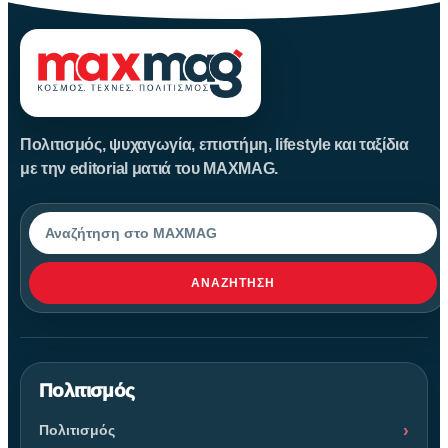
Πολιτισμός, ψυχαγωγία, επιστήμη, lifestyle και ταξίδια
με την editorial ματιά του MAXMAG.
Αναζήτηση
ΑΝΑΖΉΤΗΣΗ
Πολιτισμός
Πολιτισμός