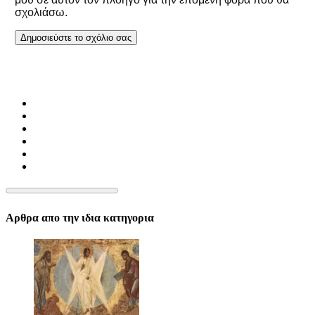
σχολιάσω.
Αρθρα απο την ιδια κατηγορια