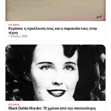
ΙΣΤΟΡΊΑ
Κεράσια: η προέλευση τους και η παρουσία τους στην
τέχνη
7 Ιουλίου, 2026
ΙΣΤΟΡΊΑ
Black Dahlia Murder: 70 χρόνια από την σκοτεινότερη