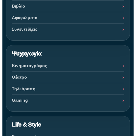
Βιβλίο
Αφιερώματα
Συνεντεύξεις
Ψυχαγωγία
Κινηματογράφος
Θέατρο
Τηλεόραση
Gaming
Life & Style