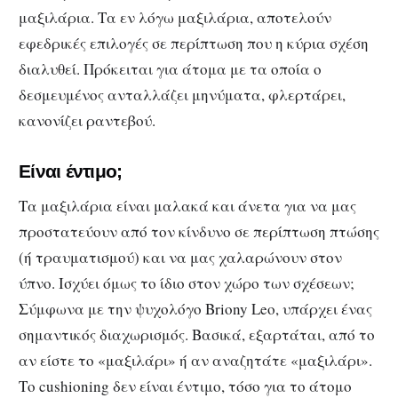
μαξιλάρια. Τα εν λόγω μαξιλάρια, αποτελούν
εφεδρικές επιλογές σε περίπτωση που η κύρια σχέση
διαλυθεί. Πρόκειται για άτομα με τα οποία ο
δεσμευμένος ανταλλάζει μηνύματα, φλερτάρει,
κανονίζει ραντεβού.
Eίναι έντιμο;
Τα μαξιλάρια είναι μαλακά και άνετα για να μας
προστατεύουν από τον κίνδυνο σε περίπτωση πτώσης
(ή τραυματισμού) και να μας χαλαρώνουν στον
ύπνο. Ισχύει όμως το ίδιο στον χώρο των σχέσεων;
Σύμφωνα με την ψυχολόγο Briony Leo, υπάρχει ένας
σημαντικός διαχωρισμός. Βασικά, εξαρτάται, από το
αν είστε το «μαξιλάρι» ή αν αναζητάτε «μαξιλάρι».
Το cushioning δεν είναι έντιμο, τόσο για το άτομο