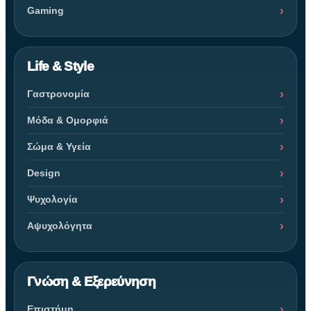
Gaming
Life & Style
Γαστρονομία
Μόδα & Ομορφιά
Σώμα & Υγεία
Design
Ψυχολογία
Αψυχολόγητα
Γνώση & Εξερεύνηση
Επιστήμη