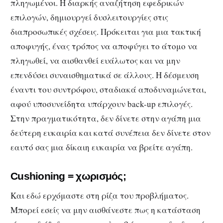
πληγωμένοι. Η διαρκής αναζήτηση εφεδρικών
επιλογών, δημιουργεί δυσλειτουργίες στις
διαπροσωπικές σχέσεις. Πρόκειται για μια τακτική
αποφυγής, ένας τρόπος να αποφύγει το άτομο να
πληγωθεί, να αισθανθεί ευάλωτος και να μην
επενδύσει συναισθηματικά σε άλλους. Η δέσμευση
έναντι του συντρόφου, σταδιακά αποδυναμώνεται,
αφού υποσυνείδητα υπάρχουν back-up επιλογές.
Στην πραγματικότητα, δεν δίνετε στην αγάπη μια
δεύτερη ευκαιρία και κατά συνέπεια δεν δίνετε στον
εαυτό σας μια δίκαιη ευκαιρία να βρείτε αγάπη.
Cushioning = χωρισμός;
Και εδώ ερχόμαστε στη ρίζα του προβλήματος.
Μπορεί εσείς να μην αισθάνεστε πως η κατάσταση