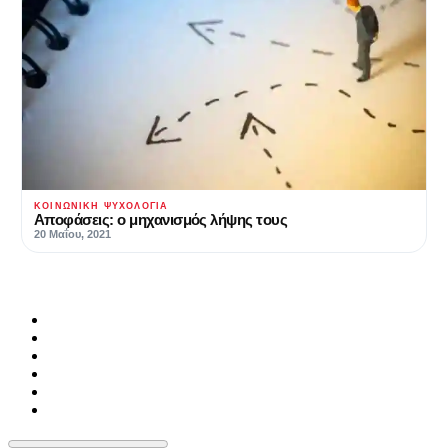
ΚΟΙΝΩΝΙΚΉ ΨΥΧΟΛΟΓΊΑ
Αποφάσεις: ο μηχανισμός λήψης τους
20 Μαΐου, 2021