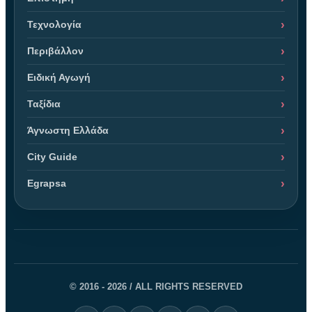
Τεχνολογία
Περιβάλλον
Ειδική Αγωγή
Ταξίδια
Άγνωστη Ελλάδα
City Guide
Egrapsa
© 2016 - 2026 / ALL RIGHTS RESERVED