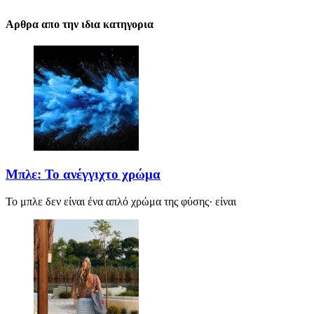
Αρθρα απο την ιδια κατηγορια
Μπλε: Το ανέγγιχτο χρώμα
Το μπλε δεν είναι ένα απλό χρώμα της φύσης· είναι