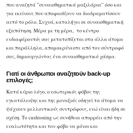
που αναζητά ”συναισθηματικά μαξιλάρια” όσο και
για εκείνους που αποφασίζουν να διαδραματίσουν
αυτό το ρόλο. Συχνά, καταλήγει σε συναισθηματική
εξαπάτηση. Μέρα με τη μέρα, το κέντρο
ενδιαφέροντός σας μετατοπίζεται στα άλλα άτομα
και παράλληλα, απομακρύνεστε από τον σύντροφό
σας, δημιουργώντας ένα συναισθηματικό χάσμα.
Γιατί οι άνθρωποι αναζητούν back-up
επιλογές;
Κατά κύριο λόγο, ο εσωτερικός φόβος της
εγκατάλειψης και της μοναξιάς οδηγεί τα άτομα να
ψάχνουν μελλοντικούς συντρόφους, ενώ είναι ήδη σε
σχέση. Το cushioning ως συνήθεια απορρέει από την
ευαλωτότητα και τον φόβο να μόνοι και