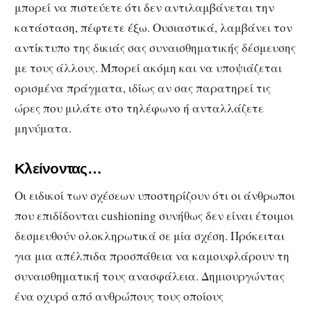
μπορεί να πιστεύετε ότι δεν αντιλαμβάνεται την
κατάσταση, πέφτετε έξω. Ουσιαστικά, λαμβάνει τον
αντίκτυπο της δικιάς σας συναισθηματικής δέσμευσης
με τους άλλους. Μπορεί ακόμη και να υποψιάζεται
ορισμένα πράγματα, ιδίως αν σας παρατηρεί τις
ώρες που μιλάτε στο τηλέφωνο ή ανταλλάζετε
μηνύματα.
Kλείνοντας…
Οι ειδικοί των σχέσεων υποστηρίζουν ότι οι άνθρωποι
που επιδίδονται cushioning συνήθως δεν είναι έτοιμοι
δεσμευθούν ολοκληρωτικά σε μία σχέση. Πρόκειται
για μια απέλπιδα προσπάθεια να καμουφλάρουν τη
συναισθηματική τους ανασφάλεια. Δημιουργώντας
ένα οχυρό από ανθρώπους τους οποίους