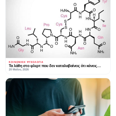
ΚΟΙΝΩΝΙΚΉ ΨΥΧΟΛΟΓΊΑ
Τα λάθη στο φλερτ που δεν καταλαβαίνεις ότι κάνεις…
20 Μαΐου, 2026