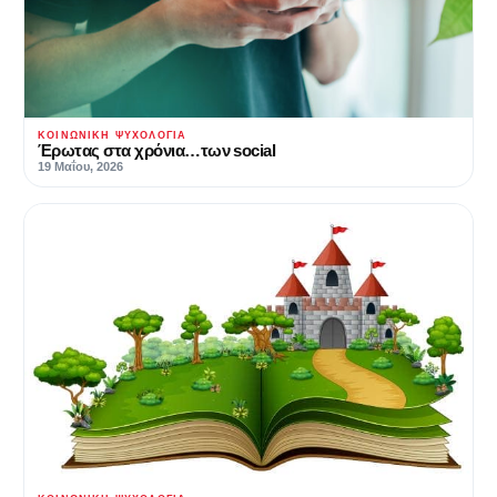
ΚΟΙΝΩΝΙΚΉ ΨΥΧΟΛΟΓΊΑ
Έρωτας στα χρόνια…των social
19 Μαΐου, 2026