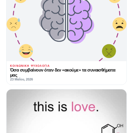
ΚΟΙΝΩΝΙΚΉ ΨΥΧΟΛΟΓΊΑ
Όσα συμβαίνουν όταν δεν «ακούμε» τα συναισθήματα
μας
23 Μαΐου, 2026