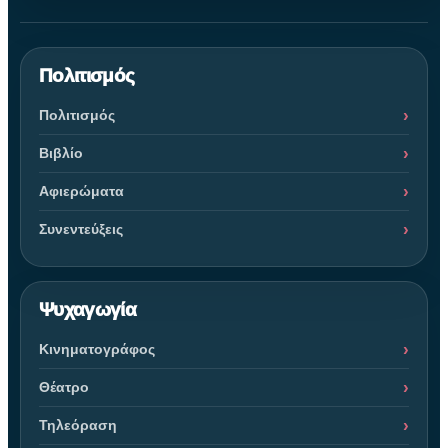
Πολιτισμός
Πολιτισμός
Βιβλίο
Αφιερώματα
Συνεντεύξεις
Ψυχαγωγία
Κινηματογράφος
Θέατρο
Τηλεόραση