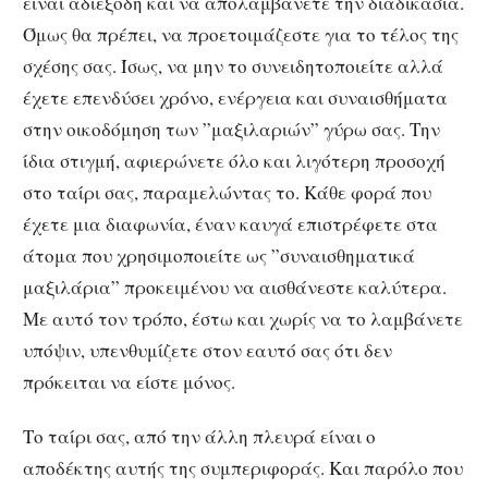
είναι αδιέξοδη και να απολαμβάνετε την διαδικασία.
Όμως θα πρέπει, να προετοιμάζεστε για το τέλος της
σχέσης σας. Ίσως, να μην το συνειδητοποιείτε αλλά
έχετε επενδύσει χρόνο, ενέργεια και συναισθήματα
στην οικοδόμηση των ”μαξιλαριών” γύρω σας. Την
ίδια στιγμή, αφιερώνετε όλο και λιγότερη προσοχή
στο ταίρι σας, παραμελώντας το. Κάθε φορά που
έχετε μια διαφωνία, έναν καυγά επιστρέφετε στα
άτομα που χρησιμοποιείτε ως ”συναισθηματικά
μαξιλάρια” προκειμένου να αισθάνεστε καλύτερα.
Με αυτό τον τρόπο, έστω και χωρίς να το λαμβάνετε
υπόψιν, υπενθυμίζετε στον εαυτό σας ότι δεν
πρόκειται να είστε μόνος.
Το ταίρι σας, από την άλλη πλευρά είναι ο
αποδέκτης αυτής της συμπεριφοράς. Και παρόλο που