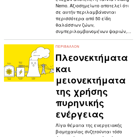
Nemo. Aξιοσημείωτο αποτελεί ότι
σε αυτήν περιλαμβάνονται
περισσότερα από 50 είδη
θαλάσσιων ζώων,
συμπεριλαμβανομένων ψαριών,…
ΠΕΡΙΒΆΛΛΟΝ
Πλεονεκτήματα
και
μειονεκτήματα
της χρήσης
πυρηνικής
ενέργειας
Λίγα θέματα της ενεργειακής
βιομηχανίας συζητούνται τόσο