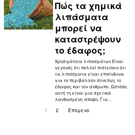
Πώς τα χημικά
λιπάσματα
μπορεί να
καταστρέψουν
το έδαφος;
Χρησιμότητα λιπασμάτων Είναι
γεγονός ότι πολλοί πιστεύουν ότι
τα λιπάσματα είναι επικίνδυνα
για το περιβάλλον συνεπώς το
έδαφος και τον άνθρωπο. Ωστόσο,
αυτή τη είναι μια σχετικά
λανθασμένη άποψη. Για…
1
2
Επομενο
123123123