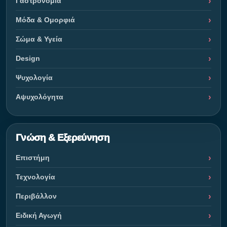
Γαστρονομία
Μόδα & Ομορφιά
Σώμα & Υγεία
Design
Ψυχολογία
Αψυχολόγητα
Γνώση & Εξερεύνηση
Επιστήμη
Τεχνολογία
Περιβάλλον
Ειδική Αγωγή