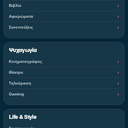
Βιβλίο
Αφιερώματα
Συνεντεύξεις
Ψυχαγωγία
Κινηματογράφος
Θέατρο
Τηλεόραση
Gaming
Life & Style