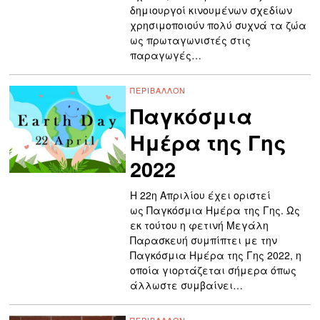
δημιουργοί κινουμένων σχεδίων
χρησιμοποιούν πολύ συχνά τα ζώα
ως πρωταγωνιστές στις
παραγωγές…
ΠΕΡΙΒΆΛΛΟΝ
Παγκόσμια
Ημέρα της Γης
2022
Η 22η Απριλίου έχει οριστεί
ως Παγκόσμια Ημέρα της Γης. Ως
εκ τούτου η φετινή Μεγάλη
Παρασκευή συμπίπτει με την
Παγκόσμια Ημέρα της Γης 2022, η
οποία γιορτάζεται σήμερα όπως
άλλωστε συμβαίνει…