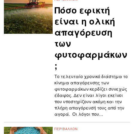
Πόσο εφικτή
είναι η ολική
απαγόρευση
των
φυτοφαρμάκων
;
Το τελευταίο χρονικό διάστημα το
κίνημα απαγόρευσης των
φυτοφαρμάκων κερδίζει συνεχώς
έδαφος. Δεν είναι λίγοι εκείνοι
που υποστηρίζουν ακόμη και την
πλήρη απαγόρευσή τους από την
αγορά. Οι λόγοι που…
ΠΕΡΙΒΆΛΛΟΝ