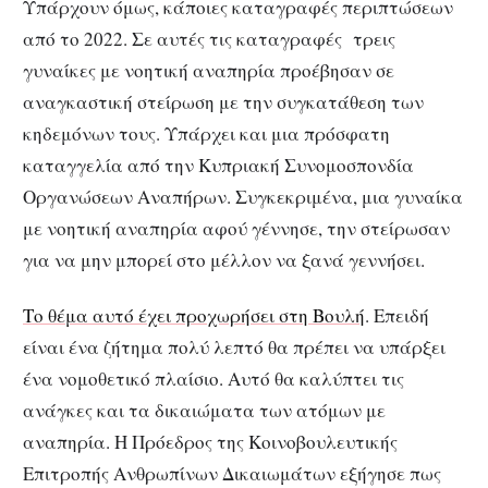
Υπάρχουν όμως, κάποιες καταγραφές περιπτώσεων
από το 2022. Σε αυτές τις καταγραφές τρεις
γυναίκες με νοητική αναπηρία προέβησαν σε
αναγκαστική στείρωση με την συγκατάθεση των
κηδεμόνων τους. Υπάρχει και μια πρόσφατη
καταγγελία από την Κυπριακή Συνομοσπονδία
Οργανώσεων Αναπήρων. Συγκεκριμένα, μια γυναίκα
με νοητική αναπηρία αφού γέννησε, την στείρωσαν
για να μην μπορεί στο μέλλον να ξανά γεννήσει.
Το θέμα αυτό έχει προχωρήσει στη Βουλή
. Επειδή
είναι ένα ζήτημα πολύ λεπτό θα πρέπει να υπάρξει
ένα νομοθετικό πλαίσιο. Αυτό θα καλύπτει τις
ανάγκες και τα δικαιώματα των ατόμων με
αναπηρία. Η Πρόεδρος της Κοινοβουλευτικής
Επιτροπής Ανθρωπίνων Δικαιωμάτων εξήγησε πως