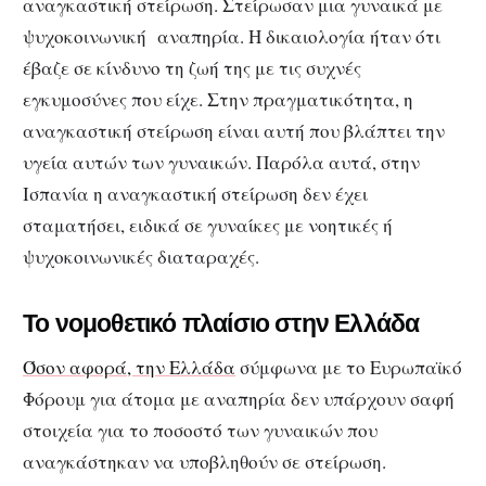
αναγκαστική στείρωση. Στείρωσαν μια γυναικά με
ψυχοκοινωνική αναπηρία. Η δικαιολογία ήταν ότι
έβαζε σε κίνδυνο τη ζωή της με τις συχνές
εγκυμοσύνες που είχε. Στην πραγματικότητα, η
αναγκαστική στείρωση είναι αυτή που βλάπτει την
υγεία αυτών των γυναικών. Παρόλα αυτά, στην
Ισπανία η αναγκαστική στείρωση δεν έχει
σταματήσει, ειδικά σε γυναίκες με νοητικές ή
ψυχοκοινωνικές διαταραχές.
Το νομοθετικό πλαίσιο στην Ελλάδα
Όσον αφορά, την Ελλάδα
σύμφωνα με το Ευρωπαϊκό
Φόρουμ για άτομα με αναπηρία δεν υπάρχουν σαφή
στοιχεία για το ποσοστό των γυναικών που
αναγκάστηκαν να υποβληθούν σε στείρωση.