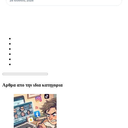
26 Ιουνίου, 2026
Αρθρα απο την ιδια κατηγορια