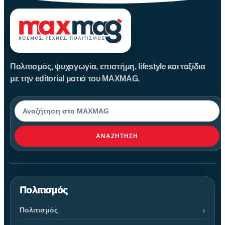
Πολιτισμός, ψυχαγωγία, επιστήμη, lifestyle και ταξίδια
με την editorial ματιά του MAXMAG.
Αναζήτηση
ΑΝΑΖΉΤΗΣΗ
Πολιτισμός
Πολιτισμός