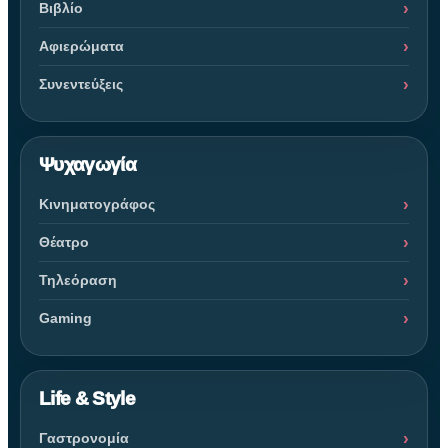
Βιβλίο
Αφιερώματα
Συνεντεύξεις
Ψυχαγωγία
Κινηματογράφος
Θέατρο
Τηλεόραση
Gaming
Life & Style
Γαστρονομία