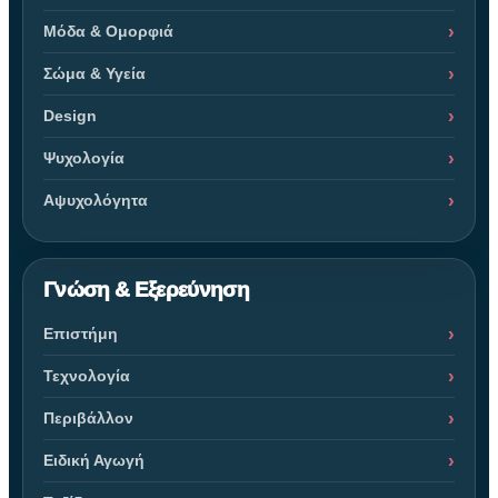
Μόδα & Ομορφιά
Σώμα & Υγεία
Design
Ψυχολογία
Αψυχολόγητα
Γνώση & Εξερεύνηση
Επιστήμη
Τεχνολογία
Περιβάλλον
Ειδική Αγωγή