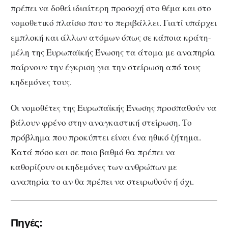
πρέπει να δοθεί ιδιαίτερη προσοχή στο θέμα και στο
νομοθετικό πλαίσιο που το περιβάλλει. Γιατί υπάρχει
εμπλοκή και άλλων ατόμων όπως σε κάποια κράτη-
μέλη της Ευρωπαϊκής Ένωσης τα άτομα με αναπηρία
παίρνουν την έγκριση για την στείρωση από τους
κηδεμόνες τους.
Οι νομοθέτες της Ευρωπαϊκής Ένωσης προσπαθούν να
βάλουν φρένο στην αναγκαστική στείρωση. Το
πρόβλημα που προκύπτει είναι ένα ηθικό ζήτημα.
Κατά πόσο και σε ποιο βαθμό θα πρέπει να
καθορίζουν οι κηδεμόνες των ανθρώπων με
αναπηρία το αν θα πρέπει να στειρωθούν ή όχι.
Πηγές: