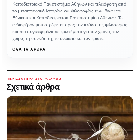
Καποδιστριακό Πανεπιστήμιο Αθηνών και τελειόφοιτη από
το μεταπτυχιακό Ιστορίας και Φιλοσοφίας των Ιδεών του
Εθνικού και Καποδιστριακού Πανεπιστημίου Αθηνών. Το
ενδιαφέρον μου στρέφεται προς τον κλάδο της φιλοσοφίας
και πιο συγκεκριμένα σε ερωτήματα για τον χρόνο, τον
χώρο, τη συνείδηση, το ανοίκειο και τον έρωτα.
ΌΛΑ ΤΑ ΆΡΘΡΑ
ΠΕΡΙΣΣΌΤΕΡΑ ΣΤΟ MAXMAG
Σχετικά άρθρα