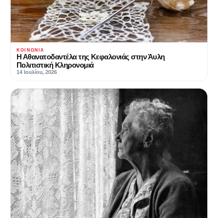
ΚΟΙΝΩΝΊΑ
Η Αθανατοδαντέλα της Κεφαλονιάς στην Άυλη
Πολιτιστική Κληρονομιά
14 Ιουλίου, 2026