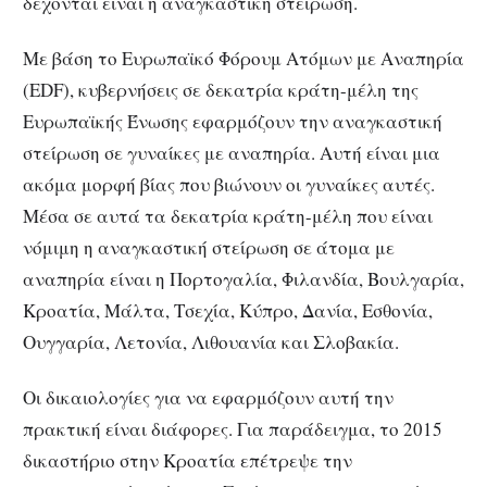
δέχονται είναι η αναγκαστική στείρωση.
Με βάση το Ευρωπαϊκό Φόρουμ Ατόμων με Αναπηρία
(EDF), κυβερνήσεις σε δεκατρία κράτη-μέλη της
Ευρωπαϊκής Ένωσης εφαρμόζουν την αναγκαστική
στείρωση σε γυναίκες με αναπηρία. Αυτή είναι μια
ακόμα μορφή βίας που βιώνουν οι γυναίκες αυτές.
Μέσα σε αυτά τα δεκατρία κράτη-μέλη που είναι
νόμιμη η αναγκαστική στείρωση σε άτομα με
αναπηρία είναι η Πορτογαλία, Φιλανδία, Βουλγαρία,
Κροατία, Μάλτα, Τσεχία, Κύπρο, Δανία, Εσθονία,
Ουγγαρία, Λετονία, Λιθουανία και Σλοβακία.
Οι δικαιολογίες για να εφαρμόζουν αυτή την
πρακτική είναι διάφορες. Για παράδειγμα, το 2015
δικαστήριο στην Κροατία επέτρεψε την