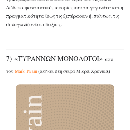
Δώδεκα φανταστικές ιστορίες που τα γεγονότα και η
πραγματικότητα ίσως τις ξεπέρασαν ή, πάντως, τις
συναγωνίζονται επαξίως.
7) «ΤΥΡΑΝΝΩΝ ΜΟΝΟΛΟΓΟΙ»
από
τον
Mark Twain
(ανήκει στη σειρά Μικρά Χρονικά)