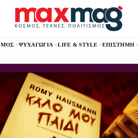
ΣΜΟΣ
ΨΥΧΑΓΩΓΙΑ
LIFE & STYLE
ΕΠΙΣΤΗΜΗ
+
+
+