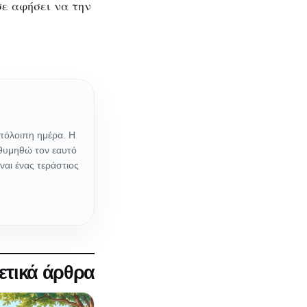
ε αφήσει να την
υπόλοιπη ημέρα. Η
 θυμηθώ τον εαυτό
ναι ένας τεράστιος
ετικά άρθρα