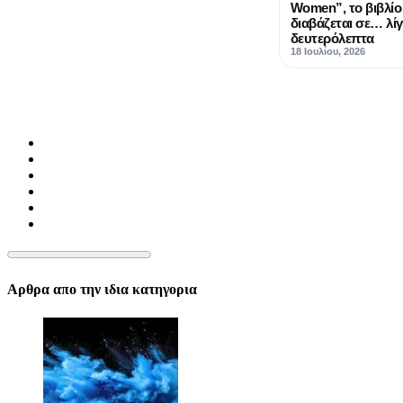
Women”, το βιβλίο
διαβάζεται σε… λί
δευτερόλεπτα
18 Ιουλίου, 2026
Αρθρα απο την ιδια κατηγορια