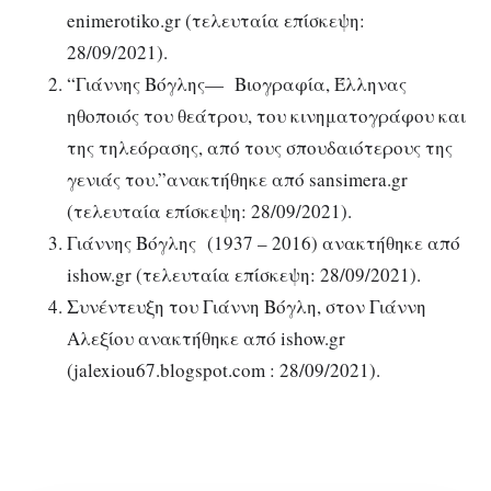
enimerotiko.gr (τελευταία επίσκεψη:
28/09/2021).
“Γιάννης Βόγλης
— Βιογραφία,
Έλληνας
ηθοποιός του θεάτρου, του κινηματογράφου και
της τηλεόρασης, από τους σπουδαιότερους της
γενιάς του.”ανακτήθηκε από sansimera.gr
(τελευταία επίσκεψη: 28/09/2021).
Γιάννης Βόγλης (1937 – 2016) ανακτήθηκε από
ishow.gr (τελευταία επίσκεψη: 28/09/2021).
Συνέντευξη του Γιάννη Βόγλη, στον Γιάννη
Αλεξίου ανακτήθηκε από ishow.gr
(jalexiou67.blogspot.com : 28/09/2021).