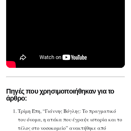
Πηγές που χρησιμοποιήθηκαν για το
άρθρο:
Τρίμη Έπη, “Γιάννης Βόγλης: Το πραγματικό
του όνομα, η ατάκα που έγραψε ιστορία και το
τέλος στο νοσοκομείο” ανακτήθηκε από