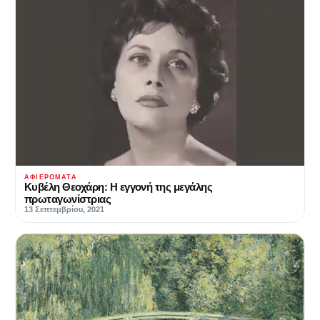
ΑΦΙΕΡΏΜΑΤΑ
Κυβέλη Θεοχάρη: Η εγγονή της μεγάλης
πρωταγωνίστριας
13 Σεπτεμβρίου, 2021