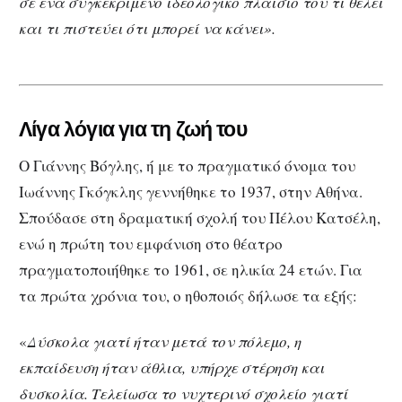
σε ένα συγκεκριμένο ιδεολογικό πλαίσιο του τι θέλει
και τι πιστεύει ότι μπορεί να κάνει».
Λίγα λόγια για τη ζωή του
Ο Γιάννης Βόγλης, ή με το πραγματικό όνομα του
Ιωάννης Γκόγκλης γεννήθηκε το 1937, στην Αθήνα.
Σπούδασε στη δραματική σχολή του Πέλου Κατσέλη,
ενώ η πρώτη του εμφάνιση στο θέατρο
πραγματοποιήθηκε το 1961, σε ηλικία 24 ετών. Για
τα πρώτα χρόνια του, ο ηθοποιός δήλωσε τα εξής:
«
Δύσκολα γιατί ήταν μετά τον πόλεμο, η
εκπαίδευση ήταν άθλια, υπήρχε στέρηση και
δυσκολία. Τελείωσα το νυχτερινό σχολείο γιατί