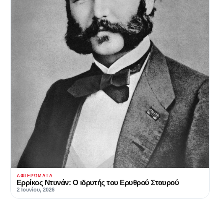
ΑΦΙΕΡΏΜΑΤΑ
Ερρίκος Ντυνάν: Ο ιδρυτής του Ερυθρού Σταυρού
2 Ιουνίου, 2026