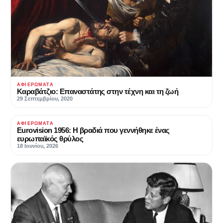
ΑΦΙΕΡΏΜΑΤΑ
Καραβάτζιο: Επαναστάτης στην τέχνη και τη ζωή
29 Σεπτεμβρίου, 2020
ΑΦΙΕΡΏΜΑΤΑ
Eurovision 1956: Η βραδιά που γεννήθηκε ένας
ευρωπαϊκός θρύλος
18 Ιουνίου, 2026