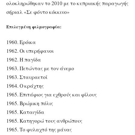
ολοκληρώθηκαν το 2010 με το κυπριακής παραγωγής
σήριαλ «Σε φόντο κόκκινο»
Επιλεγμένη φιλμογραφία:
1960. Ερόικα
1962. Οι υπερήφανοι
1962. Η παγίδα
1963. Πετώντας με τον άνεμο
1963. Σταυραετοί
1964. Ο κράχτης
1965. Επιτάφιος για εχθρούς και φίλους
1965. Βρώμικη πόλις
1965. Καταιγίδα
1965. Κατηγορώ τους ανθρώπους
1965. Το φυλαχτό της μάνας