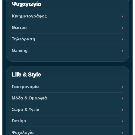
Ψυχαγωγία
Κινηματογράφος
Θέατρο
Τηλεόραση
Gaming
Life & Style
Γαστρονομία
Μόδα & Ομορφιά
Σώμα & Υγεία
Design
Ψυχολογία