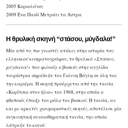
2005 Κοριολάνος
2009 Ένα Παιδί Μετράει τα Άστρα
Η θρυλική σκηνή “στάσου, μύγδαλα!”
Μία από τις πιο γνωστές ατάκες στην ιστορία του
ελληνικού κινηματογράφου, το θρυλικό «
Στάσου,
μύγδαλα!
» που φώναζε ο βοσκός στην αγγλίδα
τουρίστρια σημάδεψε τον Γιάννη Βόγλη σε όλη του
την καριέρα. Η σκηνή προέρχεται από την ταινία
«Κορίτσια στον ήλιο» του 1968, στην οποία ο
ηθοποιός έπαιξε τον ρόλο του βοσκού. Η ταινία, αν
και με αρκετές χιουμοριστικές σκηνές, αποτέλεσε μία
συγκινητική συναισθηματική ταινία, την οποία
λάτρεψε το κοινό: