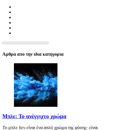
Αρθρα απο την ιδια κατηγορια
Μπλε: Το ανέγγιχτο χρώμα
Το μπλε δεν είναι ένα απλό χρώμα της φύσης· είναι